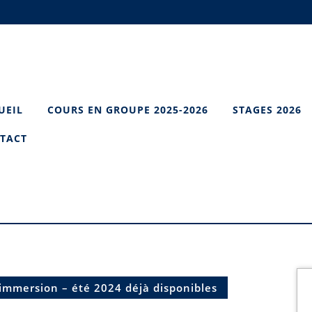
UEIL
COURS EN GROUPE 2025-2026
STAGES 2026
TACT
’immersion – été 2024 déjà disponibles