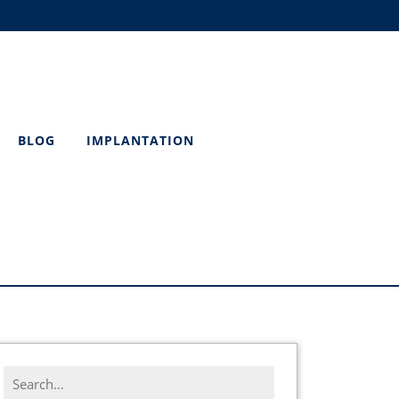
BLOG
IMPLANTATION
Search
for: