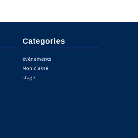
Categories
événements
Non classé
stage