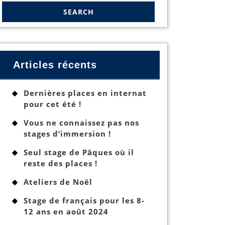
Articles récents
Dernières places en internat
pour cet été !
Vous ne connaissez pas nos
stages d’immersion !
Seul stage de Pâques où il
reste des places !
Ateliers de Noël
Stage de français pour les 8-
12 ans en août 2024