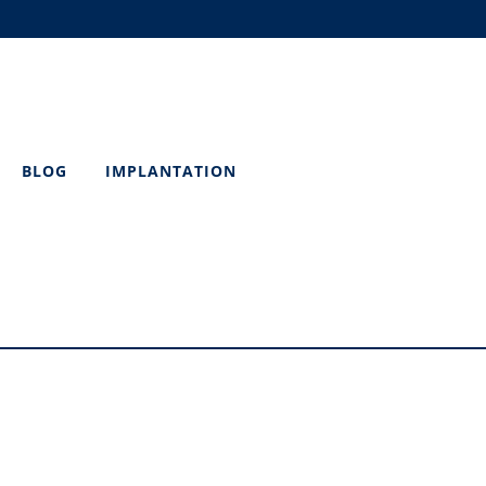
BLOG
IMPLANTATION