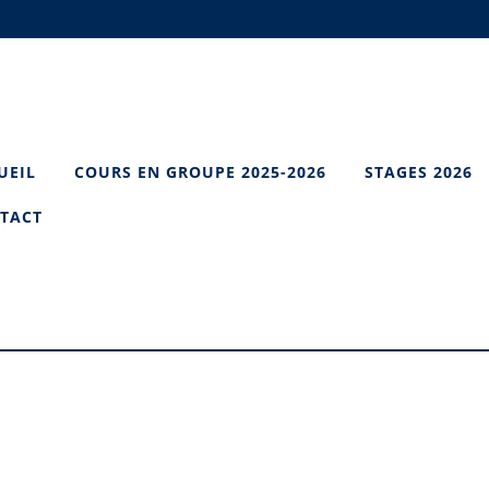
UEIL
COURS EN GROUPE 2025-2026
STAGES 2026
TACT