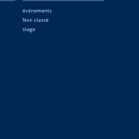
événements
Non classé
stage