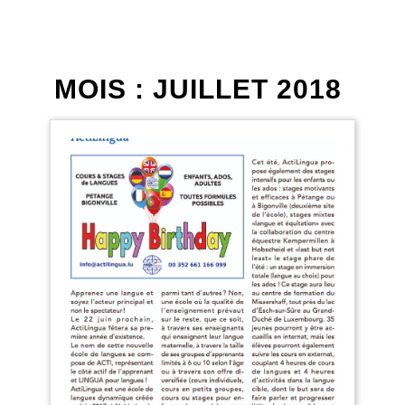
MOIS :
JUILLET 2018