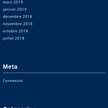
mars 2019
janvier 2019
décembre 2018
novembre 2018
octobre 2018
juillet 2018
Meta
Connexion