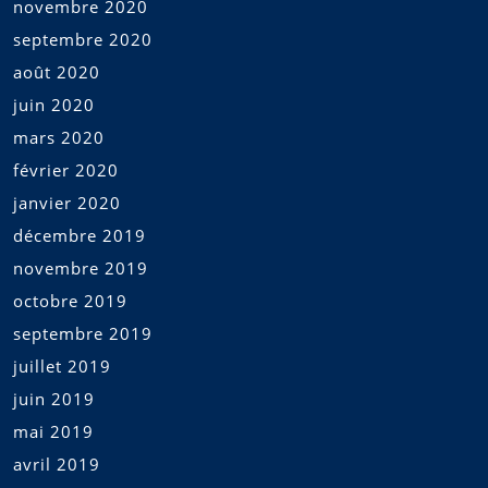
novembre 2020
septembre 2020
août 2020
juin 2020
mars 2020
février 2020
janvier 2020
décembre 2019
novembre 2019
octobre 2019
septembre 2019
juillet 2019
juin 2019
mai 2019
avril 2019