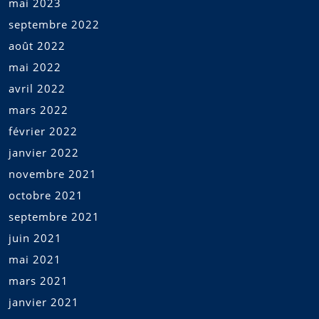
mai 2023
septembre 2022
août 2022
mai 2022
avril 2022
mars 2022
février 2022
janvier 2022
novembre 2021
octobre 2021
septembre 2021
juin 2021
mai 2021
mars 2021
janvier 2021