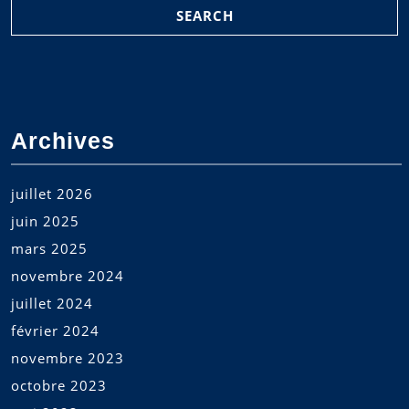
Archives
juillet 2026
juin 2025
mars 2025
novembre 2024
juillet 2024
février 2024
novembre 2023
octobre 2023