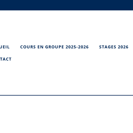
UEIL
COURS EN GROUPE 2025-2026
STAGES 2026
TACT