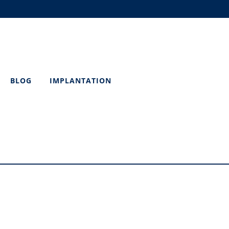
BLOG
IMPLANTATION