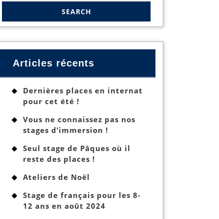
Articles récents
Dernières places en internat
pour cet été !
Vous ne connaissez pas nos
stages d’immersion !
Seul stage de Pâques où il
reste des places !
Ateliers de Noël
Stage de français pour les 8-
12 ans en août 2024