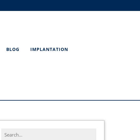
BLOG
IMPLANTATION
Search
for: