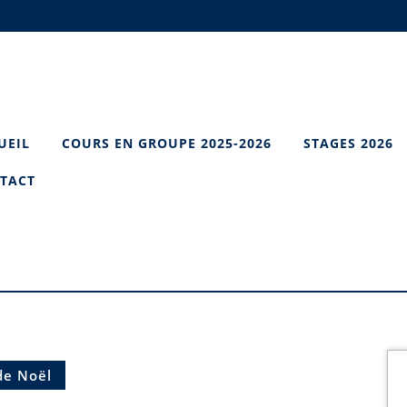
UEIL
COURS EN GROUPE 2025-2026
STAGES 2026
TACT
de Noël