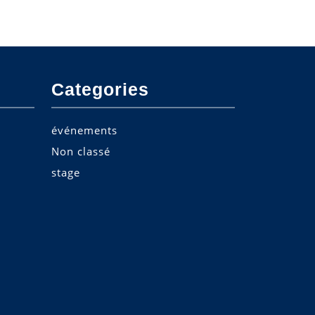
Categories
événements
Non classé
stage