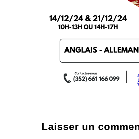
Laisser un commen