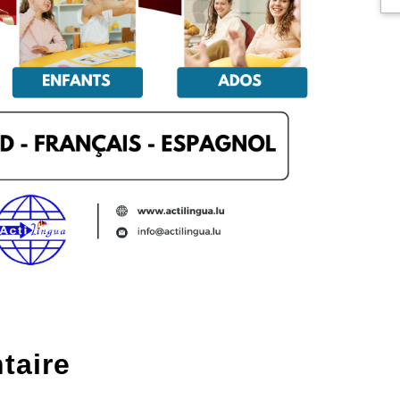
taire