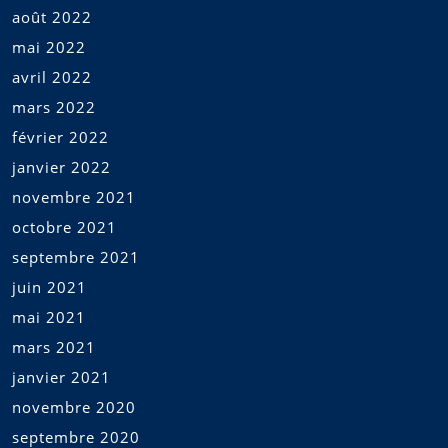
août 2022
mai 2022
avril 2022
mars 2022
février 2022
janvier 2022
novembre 2021
octobre 2021
septembre 2021
juin 2021
mai 2021
mars 2021
janvier 2021
novembre 2020
septembre 2020