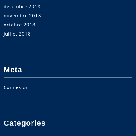
décembre 2018
novembre 2018
octobre 2018
juillet 2018
Meta
Connexion
Categories