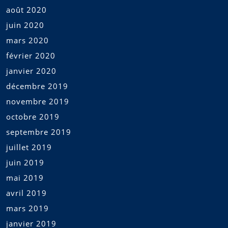
août 2020
juin 2020
mars 2020
février 2020
janvier 2020
décembre 2019
novembre 2019
octobre 2019
septembre 2019
juillet 2019
juin 2019
mai 2019
avril 2019
mars 2019
janvier 2019