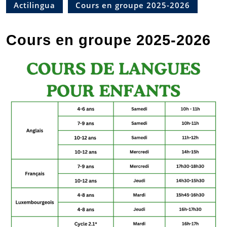
Actilingua
Cours en groupe 2025-2026
Cours en groupe 2025-2026