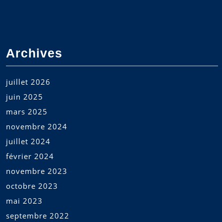
Archives
juillet 2026
juin 2025
mars 2025
novembre 2024
juillet 2024
février 2024
novembre 2023
octobre 2023
mai 2023
septembre 2022