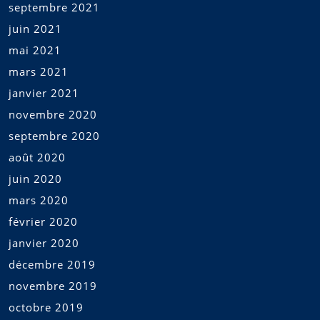
septembre 2021
juin 2021
mai 2021
mars 2021
janvier 2021
novembre 2020
septembre 2020
août 2020
juin 2020
mars 2020
février 2020
janvier 2020
décembre 2019
novembre 2019
octobre 2019