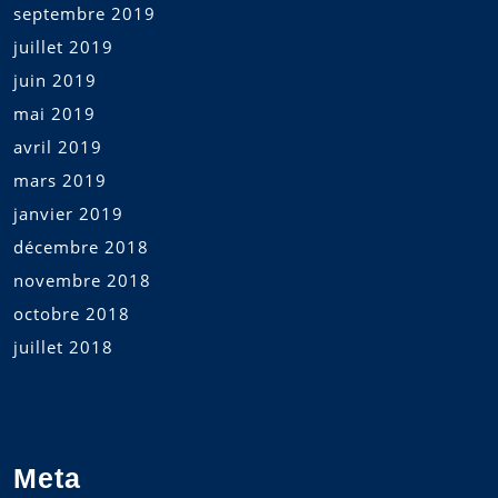
septembre 2019
juillet 2019
juin 2019
mai 2019
avril 2019
mars 2019
janvier 2019
décembre 2018
novembre 2018
octobre 2018
juillet 2018
Meta