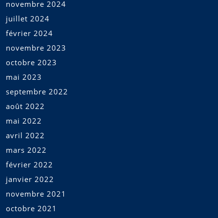
novembre 2024
juillet 2024
février 2024
novembre 2023
octobre 2023
mai 2023
septembre 2022
août 2022
mai 2022
avril 2022
mars 2022
février 2022
janvier 2022
novembre 2021
octobre 2021