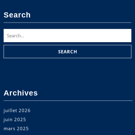
Search
Search
for:
Archives
juillet 2026
juin 2025
mars 2025