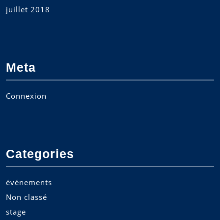
juillet 2018
Meta
Connexion
Categories
événements
Non classé
stage