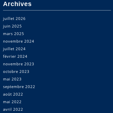
Archives
juillet 2026
juin 2025
mars 2025
novembre 2024
juillet 2024
février 2024
novembre 2023
octobre 2023
mai 2023
septembre 2022
août 2022
mai 2022
avril 2022