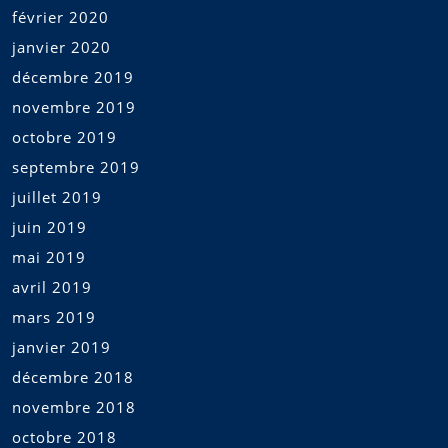
février 2020
janvier 2020
décembre 2019
novembre 2019
octobre 2019
septembre 2019
juillet 2019
juin 2019
mai 2019
avril 2019
mars 2019
janvier 2019
décembre 2018
novembre 2018
octobre 2018