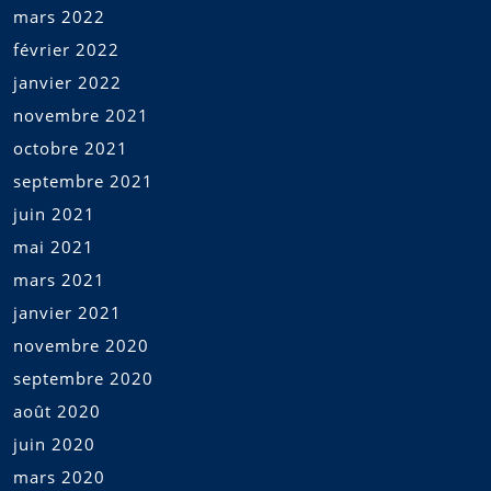
mars 2022
février 2022
janvier 2022
novembre 2021
octobre 2021
septembre 2021
juin 2021
mai 2021
mars 2021
janvier 2021
novembre 2020
septembre 2020
août 2020
juin 2020
mars 2020