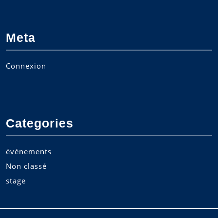
Meta
Connexion
Categories
événements
Non classé
stage