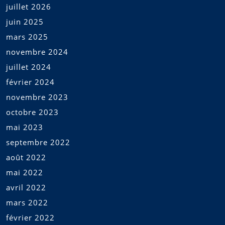
juillet 2026
juin 2025
mars 2025
novembre 2024
juillet 2024
février 2024
novembre 2023
octobre 2023
mai 2023
septembre 2022
août 2022
mai 2022
avril 2022
mars 2022
février 2022