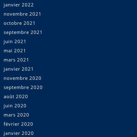
janvier 2022
novembre 2021
octobre 2021
septembre 2021
juin 2021
mai 2021
mars 2021
janvier 2021
novembre 2020
septembre 2020
août 2020
juin 2020
mars 2020
février 2020
janvier 2020