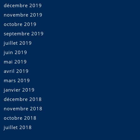
décembre 2019
novembre 2019
octobre 2019
septembre 2019
juillet 2019
juin 2019
mai 2019
avril 2019
mars 2019
janvier 2019
décembre 2018
novembre 2018
octobre 2018
juillet 2018