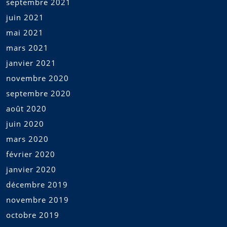
septembre 2021
juin 2021
mai 2021
mars 2021
janvier 2021
novembre 2020
septembre 2020
août 2020
juin 2020
mars 2020
février 2020
janvier 2020
décembre 2019
novembre 2019
octobre 2019