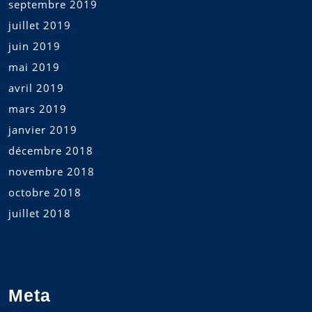
septembre 2019
juillet 2019
juin 2019
mai 2019
avril 2019
mars 2019
janvier 2019
décembre 2018
novembre 2018
octobre 2018
juillet 2018
Meta