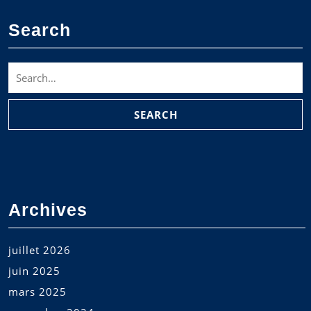
Search
Search
for:
Archives
juillet 2026
juin 2025
mars 2025