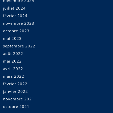
novembre 2024
juillet 2024
février 2024
novembre 2023
octobre 2023
mai 2023
septembre 2022
août 2022
mai 2022
avril 2022
mars 2022
février 2022
janvier 2022
novembre 2021
octobre 2021