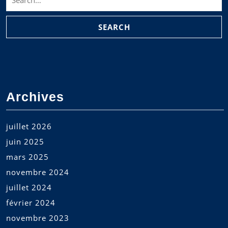
for:
Archives
juillet 2026
juin 2025
mars 2025
novembre 2024
juillet 2024
février 2024
novembre 2023