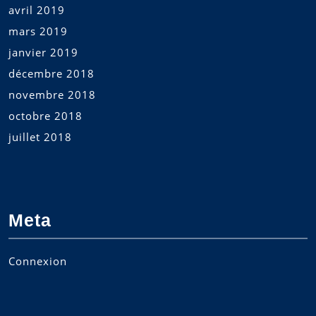
avril 2019
mars 2019
janvier 2019
décembre 2018
novembre 2018
octobre 2018
juillet 2018
Meta
Connexion