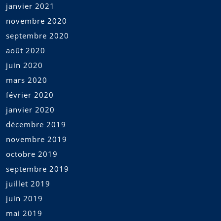
janvier 2021
novembre 2020
septembre 2020
août 2020
juin 2020
mars 2020
février 2020
janvier 2020
décembre 2019
novembre 2019
octobre 2019
septembre 2019
juillet 2019
juin 2019
mai 2019