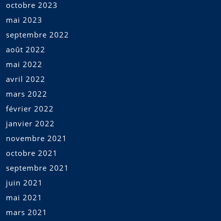
octobre 2023
mai 2023
septembre 2022
août 2022
mai 2022
avril 2022
mars 2022
février 2022
janvier 2022
novembre 2021
octobre 2021
septembre 2021
juin 2021
mai 2021
mars 2021