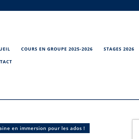
UEIL
COURS EN GROUPE 2025-2026
STAGES 2026
TACT
ine en immersion pour les ados !