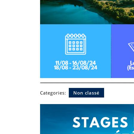
Categories:
Non classé