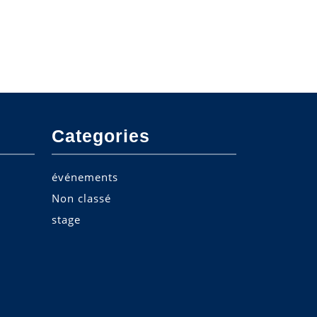
Categories
événements
Non classé
stage