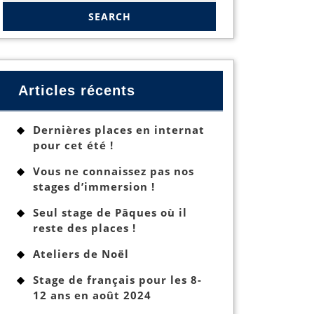
Articles récents
Dernières places en internat
pour cet été !
Vous ne connaissez pas nos
stages d’immersion !
Seul stage de Pâques où il
reste des places !
Ateliers de Noël
Stage de français pour les 8-
12 ans en août 2024