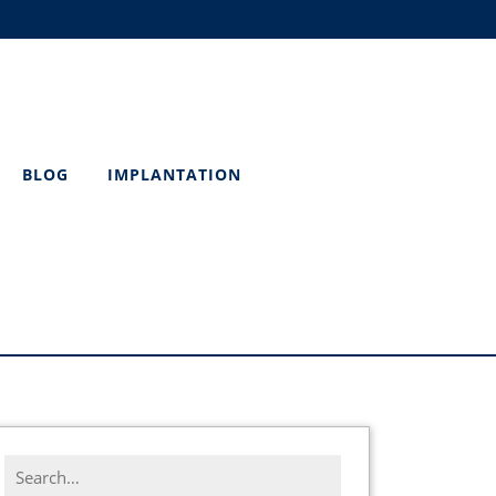
BLOG
IMPLANTATION
Search
for: