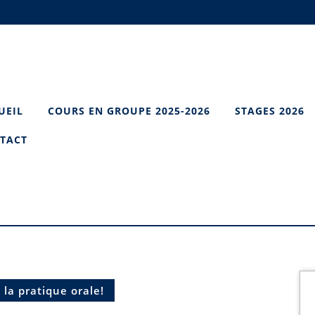
UEIL
COURS EN GROUPE 2025-2026
STAGES 2026
TACT
 la pratique orale!