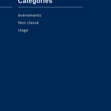
Categories
événements
Non classé
stage