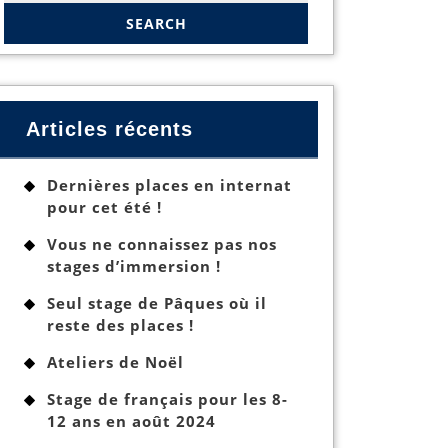
Articles récents
Dernières places en internat
pour cet été !
Vous ne connaissez pas nos
stages d’immersion !
Seul stage de Pâques où il
reste des places !
Ateliers de Noël
Stage de français pour les 8-
12 ans en août 2024