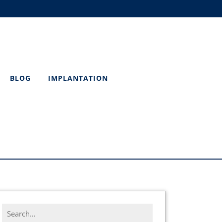
BLOG
IMPLANTATION
Search
for: