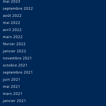
mai 2023
septembre 2022
août 2022
mai 2022
avril 2022
mars 2022
février 2022
janvier 2022
novembre 2021
octobre 2021
septembre 2021
juin 2021
mai 2021
mars 2021
janvier 2021