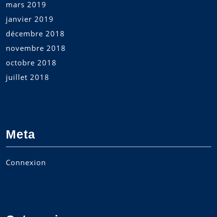
mars 2019
janvier 2019
décembre 2018
novembre 2018
octobre 2018
juillet 2018
Meta
Connexion