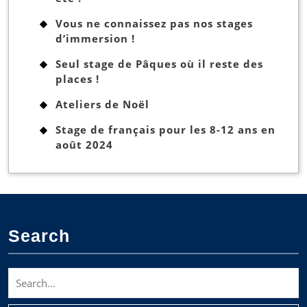
Vous ne connaissez pas nos stages
d’immersion !
Seul stage de Pâques où il reste des
places !
Ateliers de Noël
Stage de français pour les 8-12 ans en
août 2024
Search
Search
for: