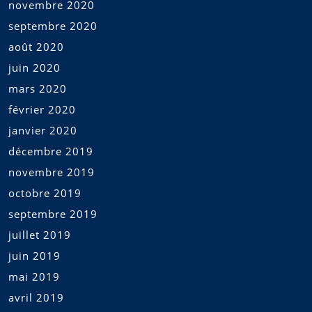
novembre 2020
septembre 2020
août 2020
juin 2020
mars 2020
février 2020
janvier 2020
décembre 2019
novembre 2019
octobre 2019
septembre 2019
juillet 2019
juin 2019
mai 2019
avril 2019