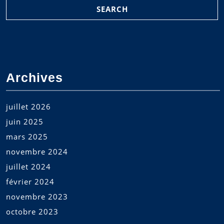
Archives
juillet 2026
juin 2025
mars 2025
novembre 2024
juillet 2024
février 2024
novembre 2023
octobre 2023