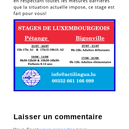
en respectant toutes les mesures barrières
que la situation actuelle impose, ce stage est
fait pour vous!
Laisser un commentaire