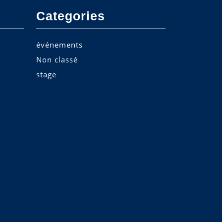
Categories
événements
Non classé
stage