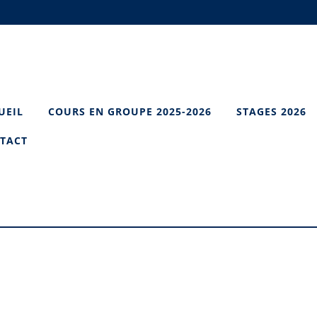
UEIL
COURS EN GROUPE 2025-2026
STAGES 2026
TACT