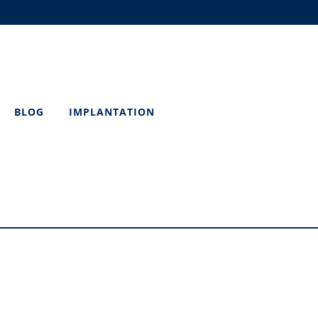
BLOG
IMPLANTATION