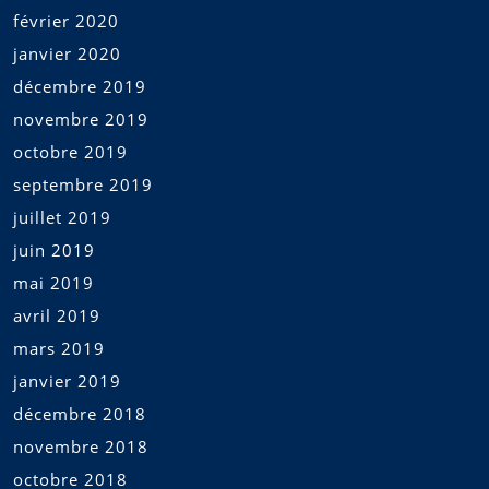
février 2020
janvier 2020
décembre 2019
novembre 2019
octobre 2019
septembre 2019
juillet 2019
juin 2019
mai 2019
avril 2019
mars 2019
janvier 2019
décembre 2018
novembre 2018
octobre 2018