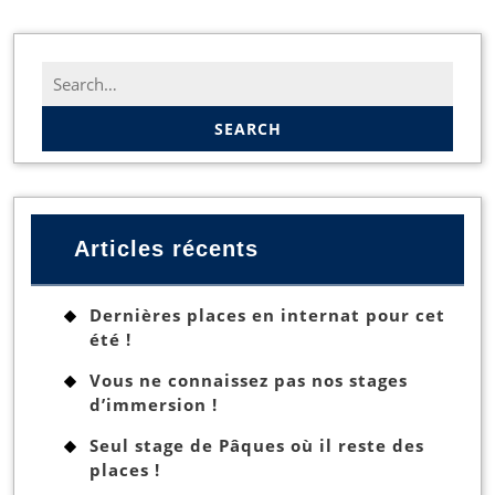
Search
for:
Articles récents
Dernières places en internat pour cet
été !
Vous ne connaissez pas nos stages
d’immersion !
Seul stage de Pâques où il reste des
places !