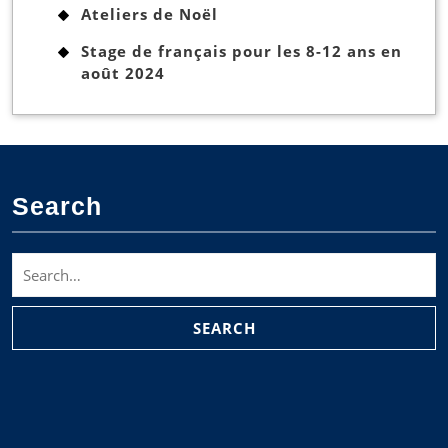
Ateliers de Noël
Stage de français pour les 8-12 ans en
août 2024
Search
Search
for: