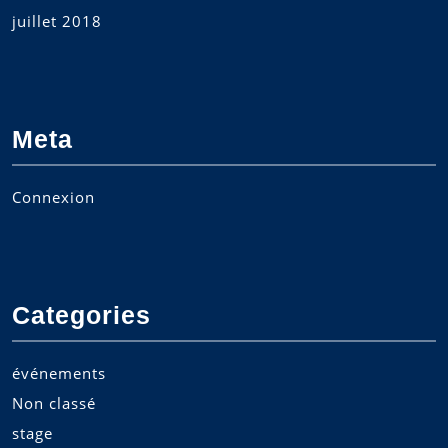
juillet 2018
Meta
Connexion
Categories
événements
Non classé
stage