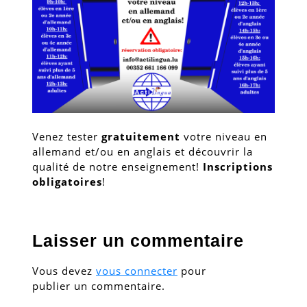
Venez tester
gratuitement
votre niveau en
allemand et/ou en anglais et découvrir la
qualité de notre enseignement!
Inscriptions
obligatoires
!
Laisser un commentaire
Vous devez
vous connecter
pour
publier un commentaire.