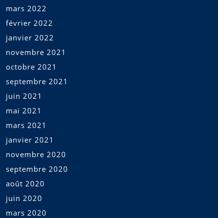
mars 2022
février 2022
janvier 2022
novembre 2021
octobre 2021
septembre 2021
juin 2021
mai 2021
mars 2021
janvier 2021
novembre 2020
septembre 2020
août 2020
juin 2020
mars 2020