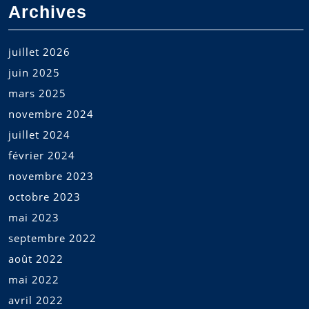
Archives
juillet 2026
juin 2025
mars 2025
novembre 2024
juillet 2024
février 2024
novembre 2023
octobre 2023
mai 2023
septembre 2022
août 2022
mai 2022
avril 2022