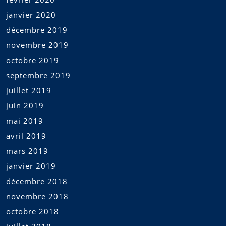
janvier 2020
décembre 2019
novembre 2019
octobre 2019
septembre 2019
juillet 2019
juin 2019
mai 2019
avril 2019
mars 2019
janvier 2019
décembre 2018
novembre 2018
octobre 2018