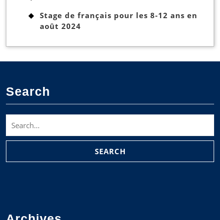
Stage de français pour les 8-12 ans en
août 2024
Search
Search
for:
Archives