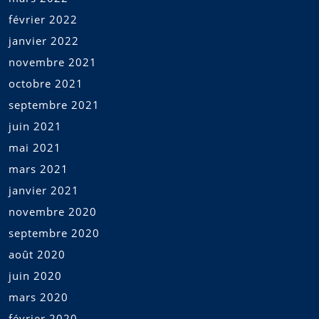
février 2022
janvier 2022
novembre 2021
octobre 2021
septembre 2021
juin 2021
mai 2021
mars 2021
janvier 2021
novembre 2020
septembre 2020
août 2020
juin 2020
mars 2020
février 2020