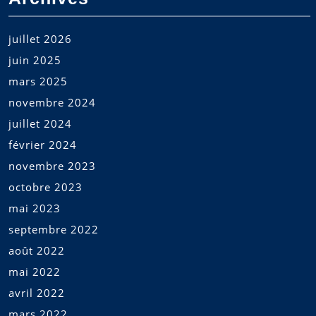
juillet 2026
juin 2025
mars 2025
novembre 2024
juillet 2024
février 2024
novembre 2023
octobre 2023
mai 2023
septembre 2022
août 2022
mai 2022
avril 2022
mars 2022