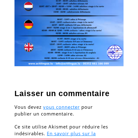
Laisser un commentaire
Vous devez
vous connecter
pour
publier un commentaire.
Ce site utilise Akismet pour réduire les
indésirables.
En savoir plus sur la