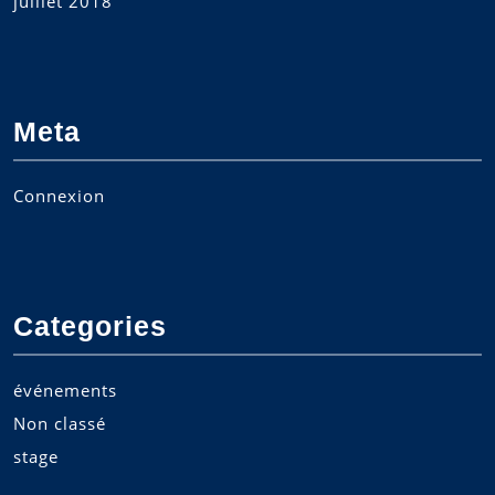
juillet 2018
Meta
Connexion
Categories
événements
Non classé
stage