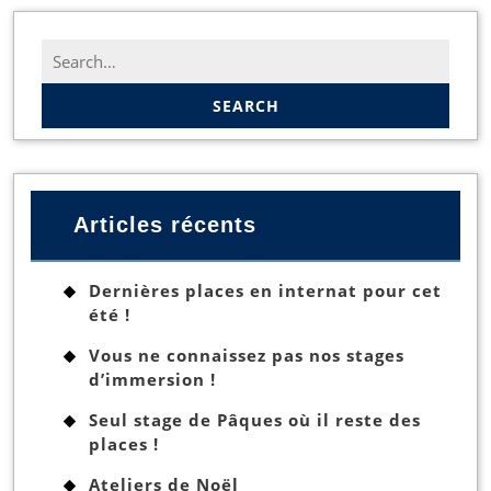
Search
for:
Articles récents
Dernières places en internat pour cet
été !
Vous ne connaissez pas nos stages
d’immersion !
Seul stage de Pâques où il reste des
places !
Ateliers de Noël