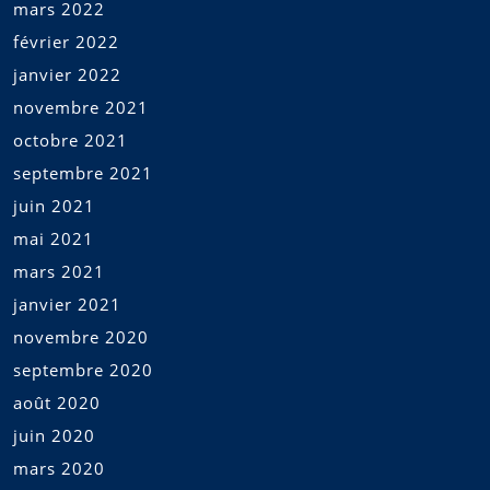
mars 2022
février 2022
janvier 2022
novembre 2021
octobre 2021
septembre 2021
juin 2021
mai 2021
mars 2021
janvier 2021
novembre 2020
septembre 2020
août 2020
juin 2020
mars 2020