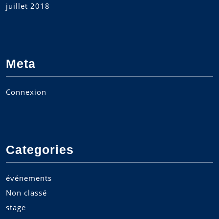
juillet 2018
Meta
Connexion
Categories
événements
Non classé
stage