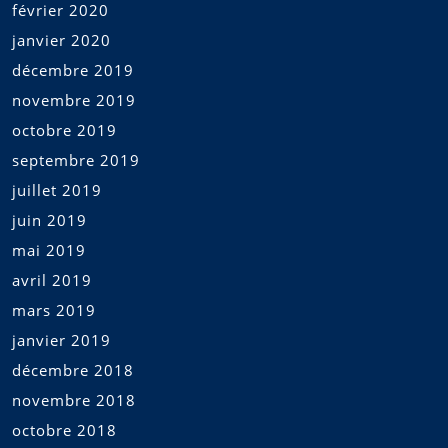
février 2020
janvier 2020
décembre 2019
novembre 2019
octobre 2019
septembre 2019
juillet 2019
juin 2019
mai 2019
avril 2019
mars 2019
janvier 2019
décembre 2018
novembre 2018
octobre 2018