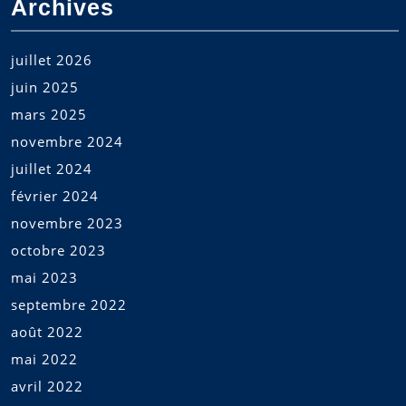
Archives
juillet 2026
juin 2025
mars 2025
novembre 2024
juillet 2024
février 2024
novembre 2023
octobre 2023
mai 2023
septembre 2022
août 2022
mai 2022
avril 2022