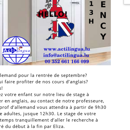
llemand pour la rentrée de septembre?
i faire profiter de nos cours d’anglais?
s!
 votre enfant sur notre lieu de stage à
r en anglais, au contact de notre professeure,
 prof d’allemand vous attendra à partir de 9h30
e adultes, jusque 12h30. Le stage de votre
 temps tranquillement d’aller le recherche à
 du début à la fin par Eliza.