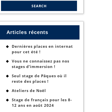
Articles récents
Dernières places en internat
pour cet été !
Vous ne connaissez pas nos
stages d’immersion !
Seul stage de Pâques où il
reste des places !
Ateliers de Noël
Stage de français pour les 8-
12 ans en août 2024