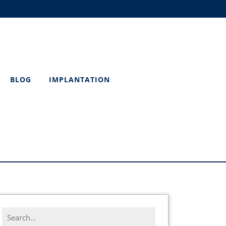
BLOG
IMPLANTATION
Search
for: