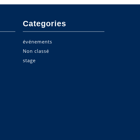
Categories
événements
Non classé
stage