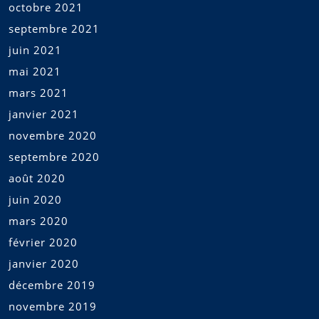
octobre 2021
septembre 2021
juin 2021
mai 2021
mars 2021
janvier 2021
novembre 2020
septembre 2020
août 2020
juin 2020
mars 2020
février 2020
janvier 2020
décembre 2019
novembre 2019