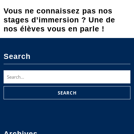
Vous ne connaissez pas nos
stages d’immersion ? Une de
nos élèves vous en parle !
Search
Search
for:
Archives