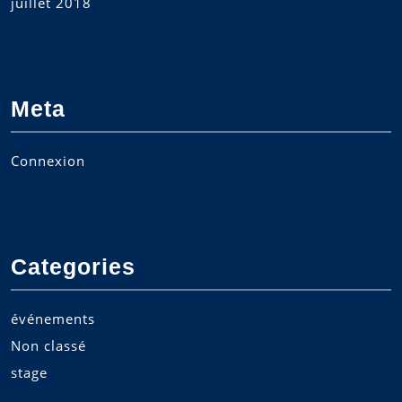
juillet 2018
Meta
Connexion
Categories
événements
Non classé
stage