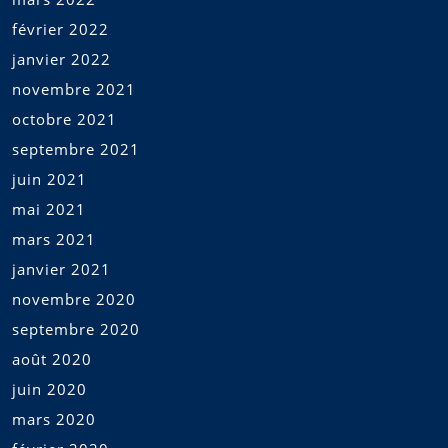
février 2022
janvier 2022
novembre 2021
octobre 2021
septembre 2021
juin 2021
mai 2021
mars 2021
janvier 2021
novembre 2020
septembre 2020
août 2020
juin 2020
mars 2020