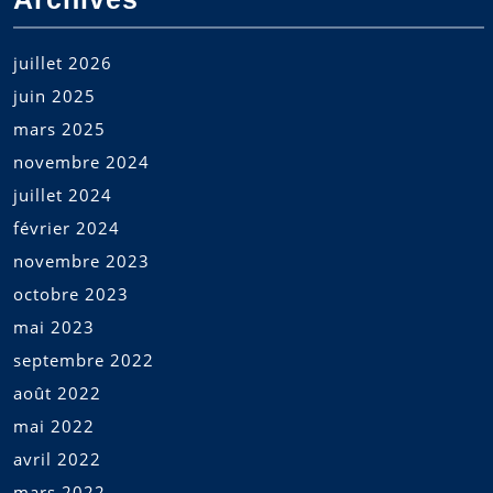
juillet 2026
juin 2025
mars 2025
novembre 2024
juillet 2024
février 2024
novembre 2023
octobre 2023
mai 2023
septembre 2022
août 2022
mai 2022
avril 2022
mars 2022