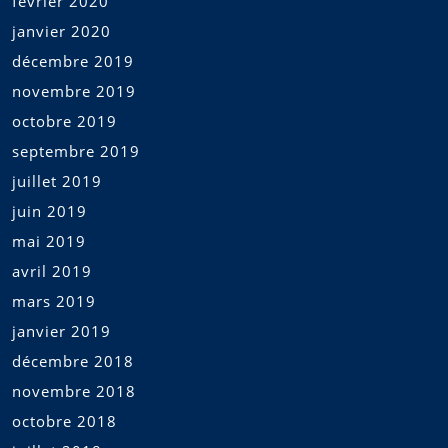
février 2020
janvier 2020
décembre 2019
novembre 2019
octobre 2019
septembre 2019
juillet 2019
juin 2019
mai 2019
avril 2019
mars 2019
janvier 2019
décembre 2018
novembre 2018
octobre 2018