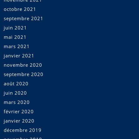
octobre 2021
septembre 2021
juin 2021
mai 2021
mars 2021
janvier 2021
novembre 2020
septembre 2020
août 2020
juin 2020
mars 2020
février 2020
janvier 2020
décembre 2019