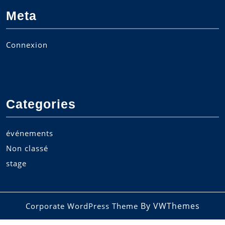
Meta
Connexion
Categories
événements
Non classé
stage
By VWThemes
Corporate WordPress Theme
Scroll