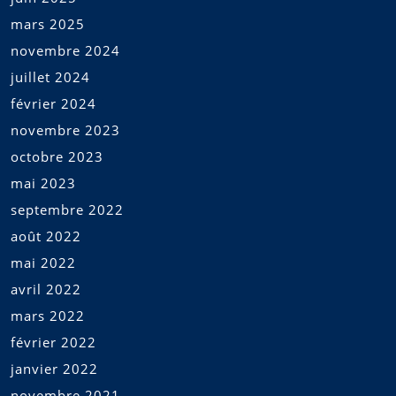
mars 2025
novembre 2024
juillet 2024
février 2024
novembre 2023
octobre 2023
mai 2023
septembre 2022
août 2022
mai 2022
avril 2022
mars 2022
février 2022
janvier 2022
novembre 2021