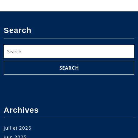
Search
Search
for:
Archives
juillet 2026
juin 2025