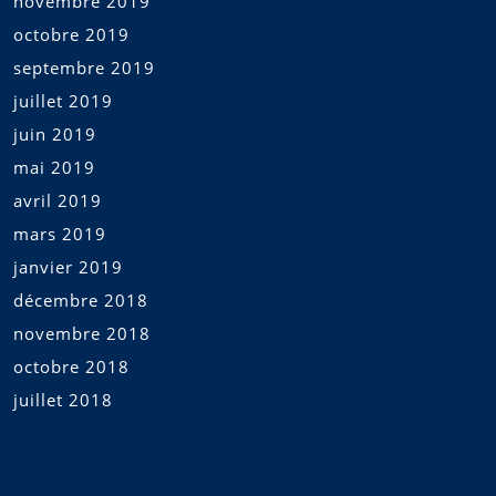
novembre 2019
octobre 2019
septembre 2019
juillet 2019
juin 2019
mai 2019
avril 2019
mars 2019
janvier 2019
décembre 2018
novembre 2018
octobre 2018
juillet 2018