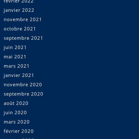
février 2022
janvier 2022
novembre 2021
octobre 2021
septembre 2021
juin 2021
mai 2021
mars 2021
janvier 2021
novembre 2020
septembre 2020
août 2020
juin 2020
mars 2020
février 2020