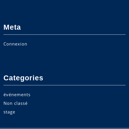
Meta
Connexion
Categories
événements
Non classé
stage