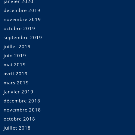
janvier 2020
décembre 2019
novembre 2019
octobre 2019
septembre 2019
juillet 2019
juin 2019
mai 2019
avril 2019
mars 2019
janvier 2019
décembre 2018
novembre 2018
octobre 2018
juillet 2018