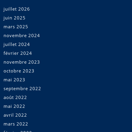
juillet 2026
juin 2025
mars 2025
novembre 2024
juillet 2024
février 2024
novembre 2023
octobre 2023
mai 2023
septembre 2022
août 2022
mai 2022
avril 2022
mars 2022