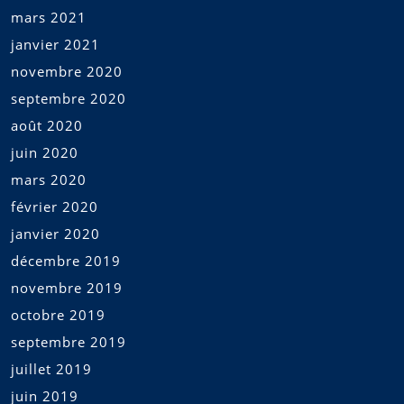
mars 2021
janvier 2021
novembre 2020
septembre 2020
août 2020
juin 2020
mars 2020
février 2020
janvier 2020
décembre 2019
novembre 2019
octobre 2019
septembre 2019
juillet 2019
juin 2019