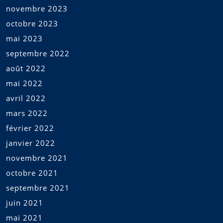
novembre 2023
octobre 2023
mai 2023
septembre 2022
août 2022
mai 2022
avril 2022
mars 2022
février 2022
janvier 2022
novembre 2021
octobre 2021
septembre 2021
juin 2021
mai 2021