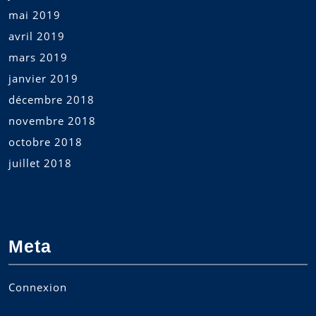
mai 2019
avril 2019
mars 2019
janvier 2019
décembre 2018
novembre 2018
octobre 2018
juillet 2018
Meta
Connexion