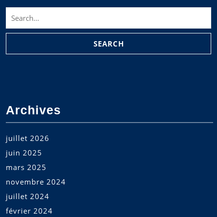
Search
for:
Archives
juillet 2026
juin 2025
mars 2025
novembre 2024
juillet 2024
février 2024