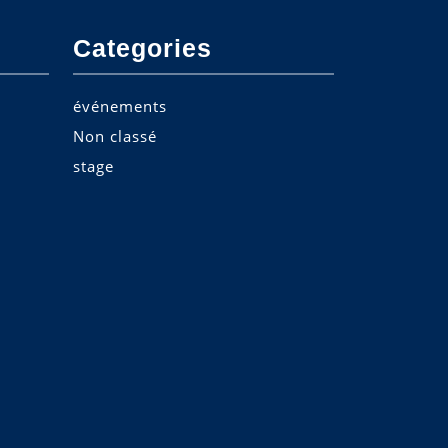
Categories
événements
Non classé
stage