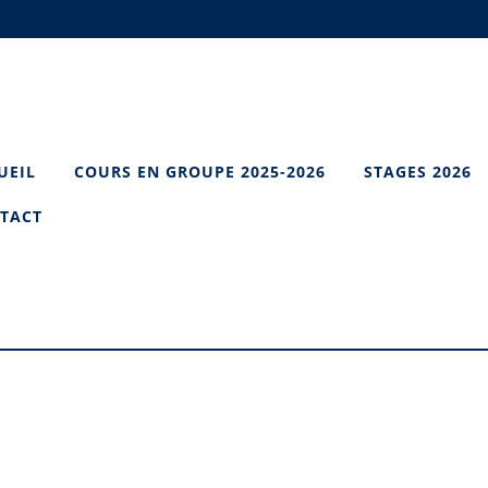
UEIL
COURS EN GROUPE 2025-2026
STAGES 2026
TACT