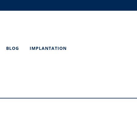
BLOG
IMPLANTATION