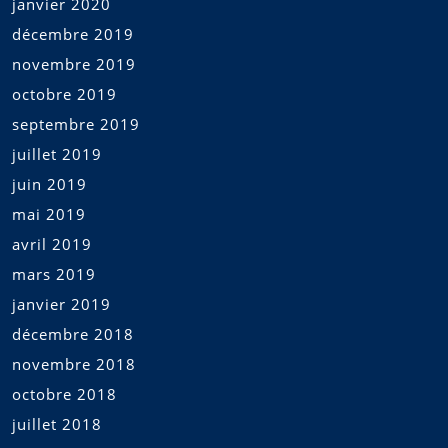
janvier 2020
décembre 2019
novembre 2019
octobre 2019
septembre 2019
juillet 2019
juin 2019
mai 2019
avril 2019
mars 2019
janvier 2019
décembre 2018
novembre 2018
octobre 2018
juillet 2018