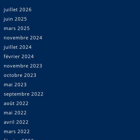
juillet 2026
juin 2025
mars 2025
novembre 2024
juillet 2024
février 2024
novembre 2023
octobre 2023
mai 2023
septembre 2022
août 2022
mai 2022
avril 2022
mars 2022