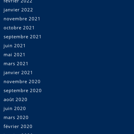
février 2022
janvier 2022
novembre 2021
octobre 2021
septembre 2021
juin 2021
mai 2021
mars 2021
janvier 2021
novembre 2020
septembre 2020
août 2020
juin 2020
mars 2020
février 2020