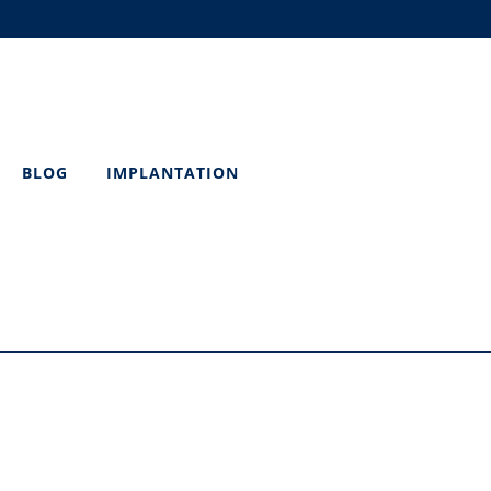
BLOG
IMPLANTATION