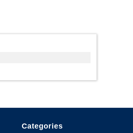
Categories