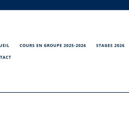
UEIL
COURS EN GROUPE 2025-2026
STAGES 2026
TACT