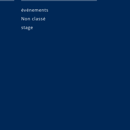
événements
Non classé
stage