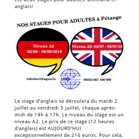
anglais!
Le stage d’anglais se déroulera du mardi 2
juillet au vendredi 5 juillet, chaque après-
midi de 14h à 17h. Le niveau du stage est un
niveau A2. Le prix de ce stage (12 heures
d’anglais) est AUJOURD’HUI
exceptionnellement de 216 euros. Pour cela,