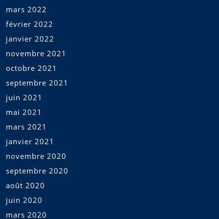
mars 2022
février 2022
janvier 2022
novembre 2021
octobre 2021
septembre 2021
juin 2021
mai 2021
mars 2021
janvier 2021
novembre 2020
septembre 2020
août 2020
juin 2020
mars 2020