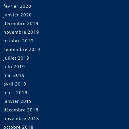
février 2020
janvier 2020
décembre 2019
novembre 2019
octobre 2019
septembre 2019
juillet 2019
juin 2019
mai 2019
avril 2019
mars 2019
janvier 2019
décembre 2018
novembre 2018
octobre 2018