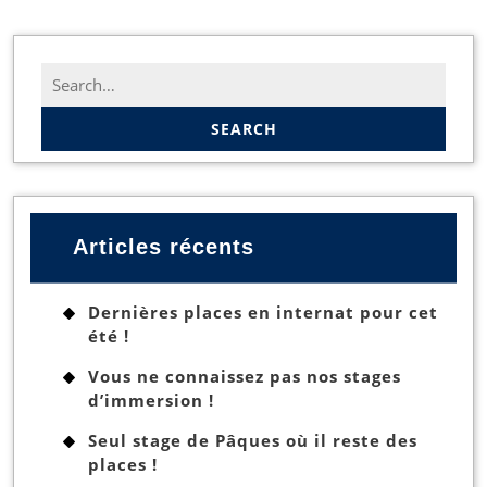
Search
for:
Articles récents
Dernières places en internat pour cet
été !
Vous ne connaissez pas nos stages
d’immersion !
Seul stage de Pâques où il reste des
places !