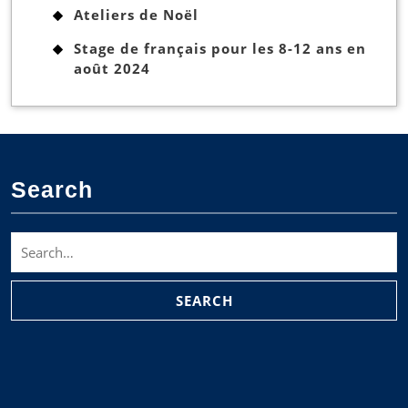
Ateliers de Noël
Stage de français pour les 8-12 ans en
août 2024
Search
Search
for: