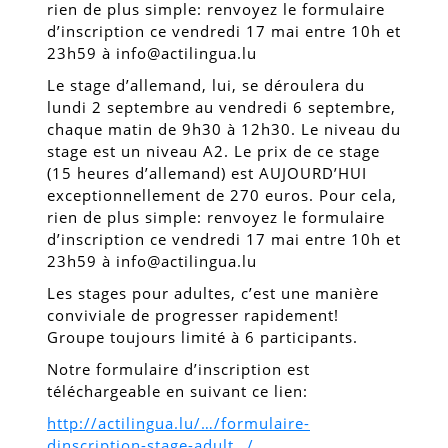
rien de plus simple: renvoyez le formulaire
d’inscription ce vendredi 17 mai entre 10h et
23h59 à info@actilingua.lu
Le stage d’allemand, lui, se déroulera du
lundi 2 septembre au vendredi 6 septembre,
chaque matin de 9h30 à 12h30. Le niveau du
stage est un niveau A2. Le prix de ce stage
(15 heures d’allemand) est AUJOURD’HUI
exceptionnellement de 270 euros. Pour cela,
rien de plus simple: renvoyez le formulaire
d’inscription ce vendredi 17 mai entre 10h et
23h59 à info@actilingua.lu
Les stages pour adultes, c’est une manière
conviviale de progresser rapidement!
Groupe toujours limité à 6 participants.
Notre formulaire d’inscription est
téléchargeable en suivant ce lien:
http://actilingua.lu/…/formulaire-
dinscription-stage-adult…/