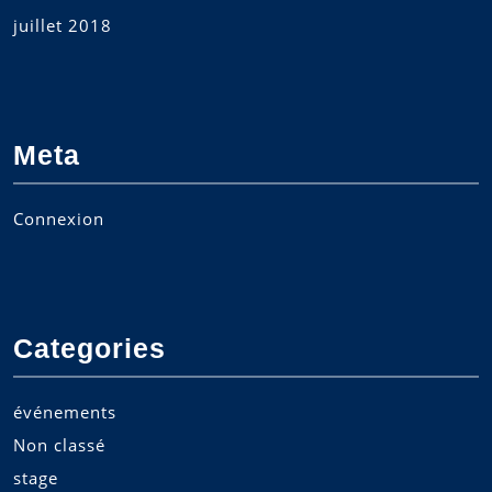
juillet 2018
Meta
Connexion
Categories
événements
Non classé
stage