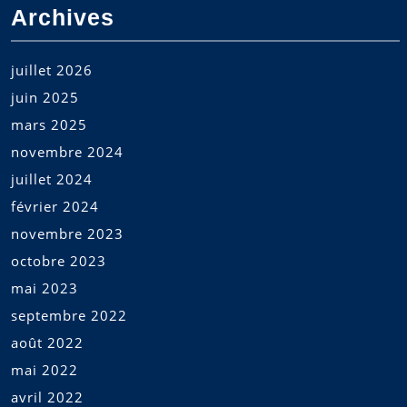
Archives
juillet 2026
juin 2025
mars 2025
novembre 2024
juillet 2024
février 2024
novembre 2023
octobre 2023
mai 2023
septembre 2022
août 2022
mai 2022
avril 2022