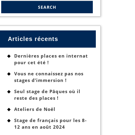
Articles récents
Dernières places en internat
pour cet été !
Vous ne connaissez pas nos
stages d’immersion !
Seul stage de Pâques où il
reste des places !
Ateliers de Noël
Stage de français pour les 8-
12 ans en août 2024