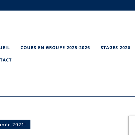
UEIL
COURS EN GROUPE 2025-2026
STAGES 2026
TACT
nnée 2021!