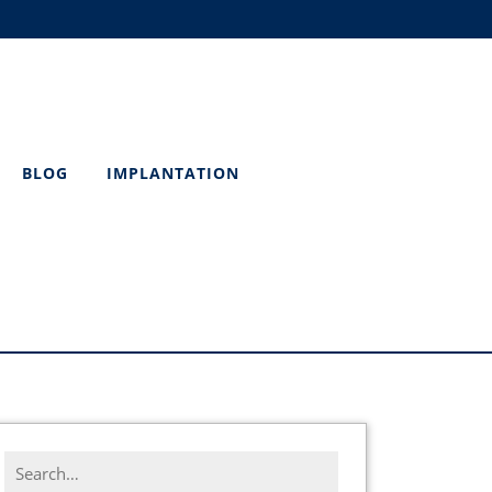
BLOG
IMPLANTATION
Search
for: