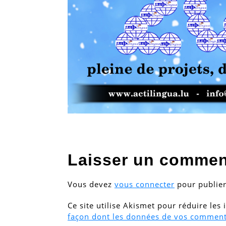
Laisser un commen
Vous devez
vous connecter
pour publie
Ce site utilise Akismet pour réduire les
façon dont les données de vos commenta