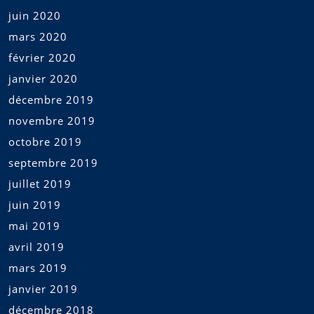
juin 2020
mars 2020
février 2020
janvier 2020
décembre 2019
novembre 2019
octobre 2019
septembre 2019
juillet 2019
juin 2019
mai 2019
avril 2019
mars 2019
janvier 2019
décembre 2018