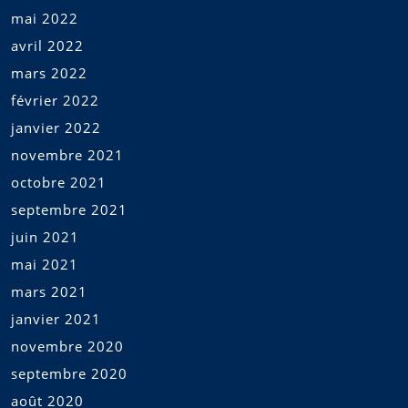
mai 2022
avril 2022
mars 2022
février 2022
janvier 2022
novembre 2021
octobre 2021
septembre 2021
juin 2021
mai 2021
mars 2021
janvier 2021
novembre 2020
septembre 2020
août 2020