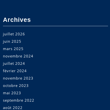
Archives
juillet 2026
juin 2025
mars 2025
novembre 2024
juillet 2024
février 2024
novembre 2023
octobre 2023
mai 2023
septembre 2022
août 2022