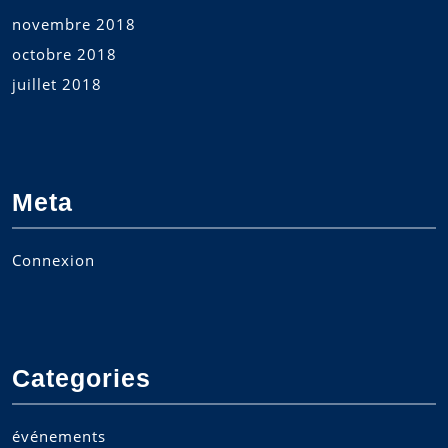
novembre 2018
octobre 2018
juillet 2018
Meta
Connexion
Categories
événements