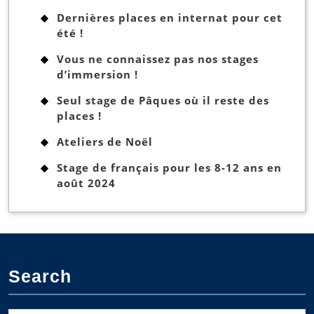
Dernières places en internat pour cet
été !
Vous ne connaissez pas nos stages
d’immersion !
Seul stage de Pâques où il reste des
places !
Ateliers de Noël
Stage de français pour les 8-12 ans en
août 2024
Search