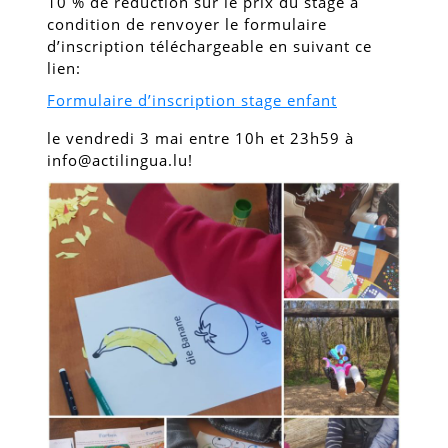
10 % de réduction sur le prix du stage à
condition de renvoyer le formulaire
d’inscription téléchargeable en suivant ce
lien:
Formulaire d’inscription stage enfant
le vendredi 3 mai entre 10h et 23h59 à
info@actilingua.lu!