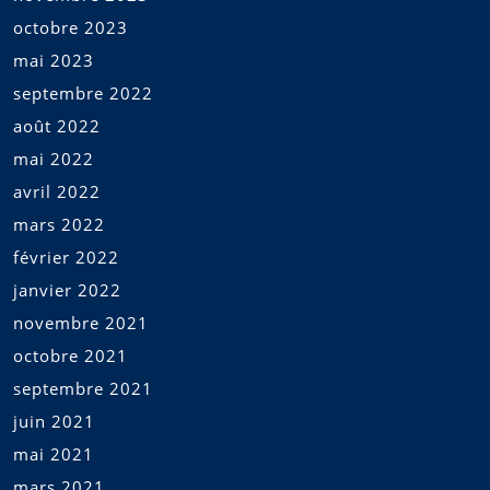
octobre 2023
mai 2023
septembre 2022
août 2022
mai 2022
avril 2022
mars 2022
février 2022
janvier 2022
novembre 2021
octobre 2021
septembre 2021
juin 2021
mai 2021
mars 2021