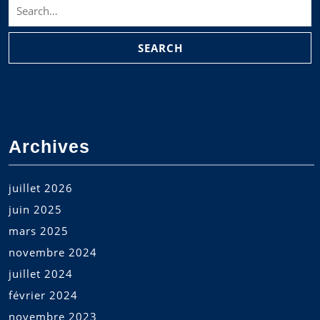
Search
for:
Archives
juillet 2026
juin 2025
mars 2025
novembre 2024
juillet 2024
février 2024
novembre 2023