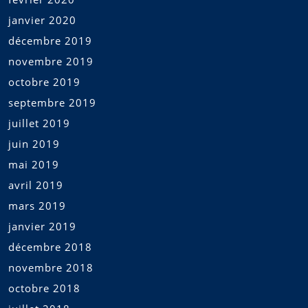
janvier 2020
décembre 2019
novembre 2019
octobre 2019
septembre 2019
juillet 2019
juin 2019
mai 2019
avril 2019
mars 2019
janvier 2019
décembre 2018
novembre 2018
octobre 2018