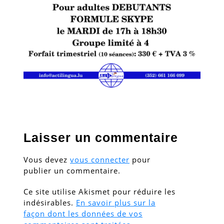
Laisser un commentaire
Vous devez
vous connecter
pour
publier un commentaire.
Ce site utilise Akismet pour réduire les
indésirables.
En savoir plus sur la
façon dont les données de vos