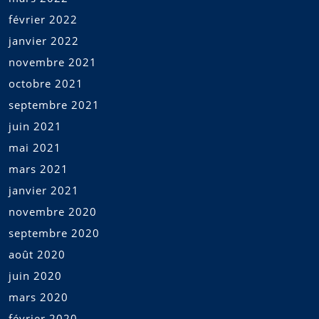
février 2022
janvier 2022
novembre 2021
octobre 2021
septembre 2021
juin 2021
mai 2021
mars 2021
janvier 2021
novembre 2020
septembre 2020
août 2020
juin 2020
mars 2020
février 2020