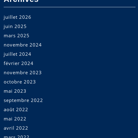
juillet 2026
juin 2025
mars 2025
novembre 2024
juillet 2024
février 2024
novembre 2023
octobre 2023
mai 2023
septembre 2022
août 2022
mai 2022
avril 2022
mars 2022