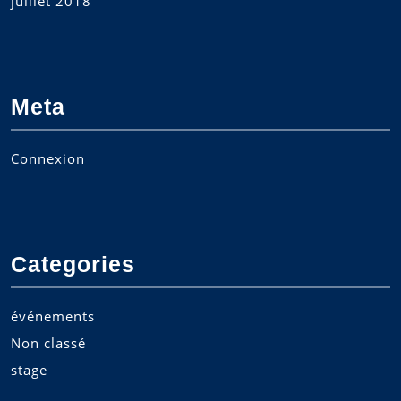
juillet 2018
Meta
Connexion
Categories
événements
Non classé
stage