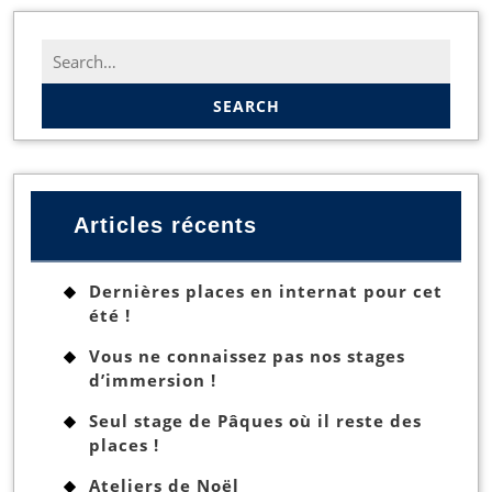
Search
for:
Articles récents
Dernières places en internat pour cet
été !
Vous ne connaissez pas nos stages
d’immersion !
Seul stage de Pâques où il reste des
places !
Ateliers de Noël