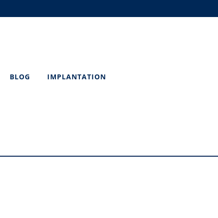
BLOG
IMPLANTATION