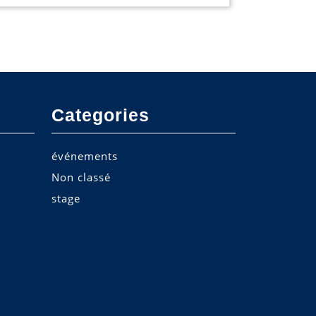
Categories
événements
Non classé
stage