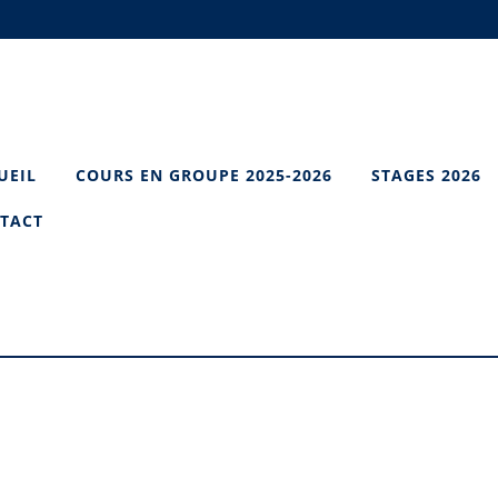
UEIL
COURS EN GROUPE 2025-2026
STAGES 2026
TACT