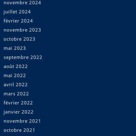
novembre 2024
juillet 2024
février 2024
novembre 2023
octobre 2023
mai 2023
septembre 2022
août 2022
mai 2022
avril 2022
mars 2022
février 2022
janvier 2022
novembre 2021
octobre 2021