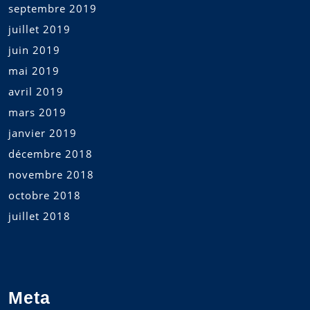
septembre 2019
juillet 2019
juin 2019
mai 2019
avril 2019
mars 2019
janvier 2019
décembre 2018
novembre 2018
octobre 2018
juillet 2018
Meta