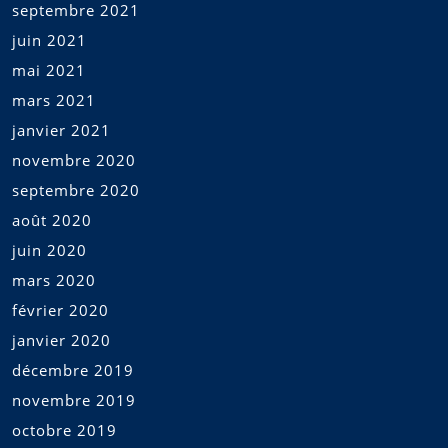
septembre 2021
juin 2021
mai 2021
mars 2021
janvier 2021
novembre 2020
septembre 2020
août 2020
juin 2020
mars 2020
février 2020
janvier 2020
décembre 2019
novembre 2019
octobre 2019