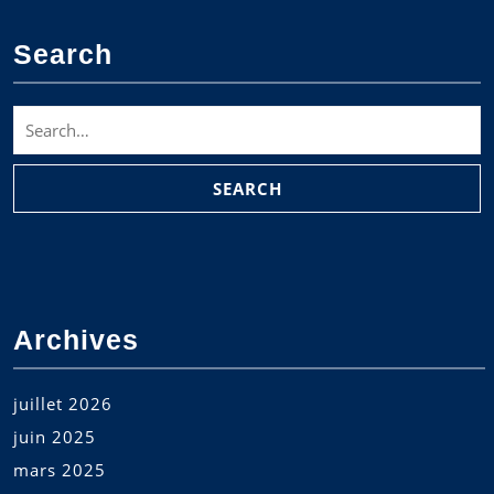
Search
Search
for:
Archives
juillet 2026
juin 2025
mars 2025