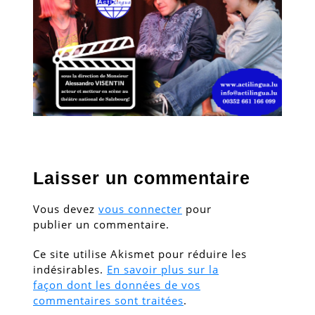
Laisser un commentaire
Vous devez
vous connecter
pour
publier un commentaire.
Ce site utilise Akismet pour réduire les
indésirables.
En savoir plus sur la
façon dont les données de vos
commentaires sont traitées
.