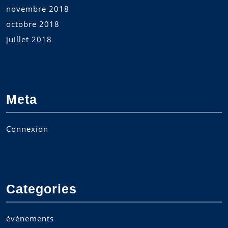
novembre 2018
octobre 2018
juillet 2018
Meta
Connexion
Categories
événements