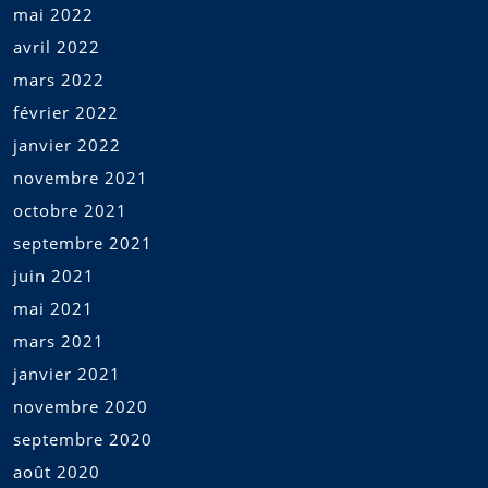
mai 2022
avril 2022
mars 2022
février 2022
janvier 2022
novembre 2021
octobre 2021
septembre 2021
juin 2021
mai 2021
mars 2021
janvier 2021
novembre 2020
septembre 2020
août 2020