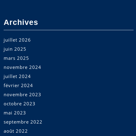
Archives
juillet 2026
juin 2025
mars 2025
novembre 2024
juillet 2024
février 2024
novembre 2023
octobre 2023
mai 2023
septembre 2022
août 2022