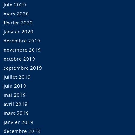
juin 2020
mars 2020
février 2020
janvier 2020
décembre 2019
novembre 2019
octobre 2019
septembre 2019
juillet 2019
juin 2019
mai 2019
avril 2019
mars 2019
janvier 2019
décembre 2018