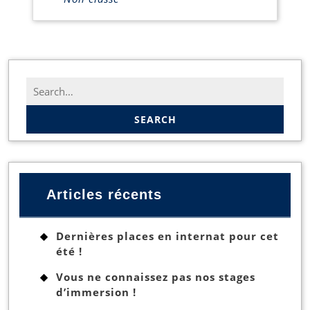
Search
for:
Articles récents
Dernières places en internat pour cet
été !
Vous ne connaissez pas nos stages
d’immersion !