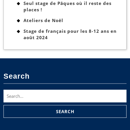
Seul stage de Pâques où il reste des
places !
Ateliers de Noël
Stage de français pour les 8-12 ans en
août 2024
Search
Search
for: