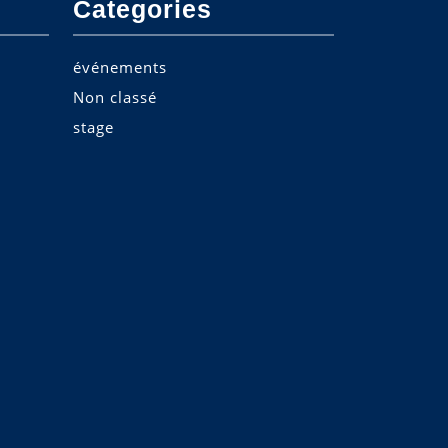
Categories
événements
Non classé
stage