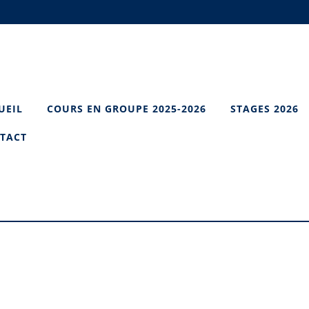
UEIL
COURS EN GROUPE 2025-2026
STAGES 2026
TACT