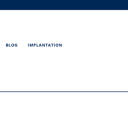
BLOG
IMPLANTATION