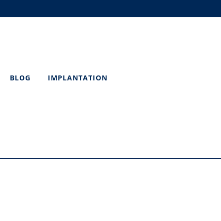
BLOG
IMPLANTATION