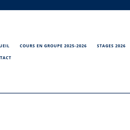
UEIL
COURS EN GROUPE 2025-2026
STAGES 2026
TACT