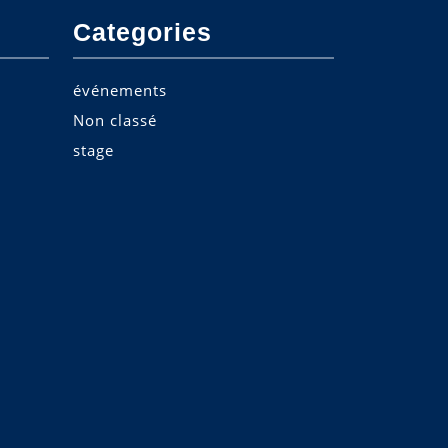
Categories
événements
Non classé
stage