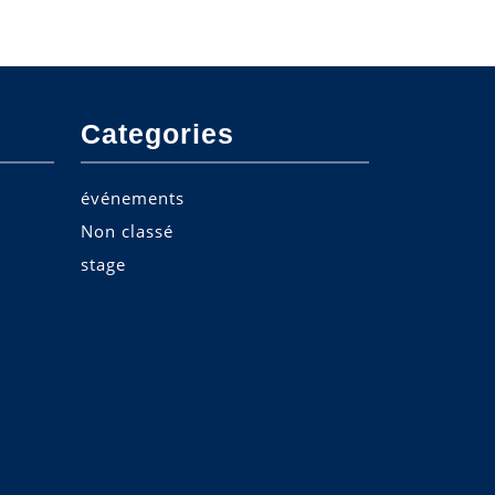
Categories
événements
Non classé
stage