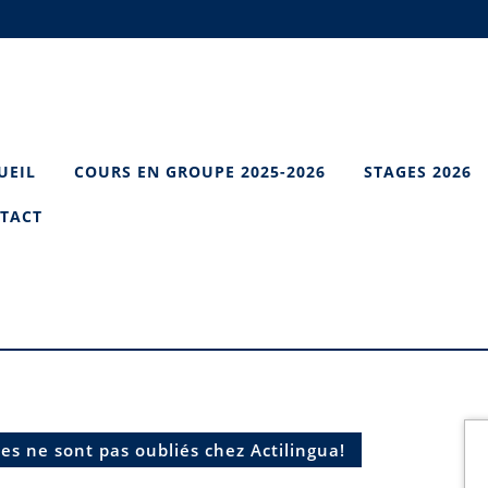
UEIL
COURS EN GROUPE 2025-2026
STAGES 2026
TACT
es ne sont pas oubliés chez Actilingua!