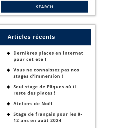
Articles récents
Dernières places en internat
pour cet été !
Vous ne connaissez pas nos
stages d’immersion !
Seul stage de Pâques où il
reste des places !
Ateliers de Noël
Stage de français pour les 8-
12 ans en août 2024