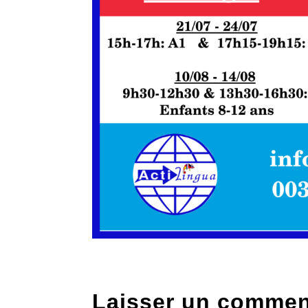
Laisser un commen