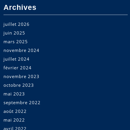
Archives
juillet 2026
juin 2025
mars 2025
novembre 2024
juillet 2024
février 2024
novembre 2023
octobre 2023
mai 2023
septembre 2022
août 2022
mai 2022
avril 2022