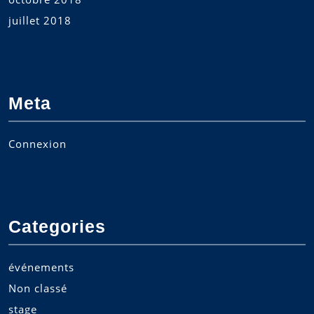
juillet 2018
Meta
Connexion
Categories
événements
Non classé
stage