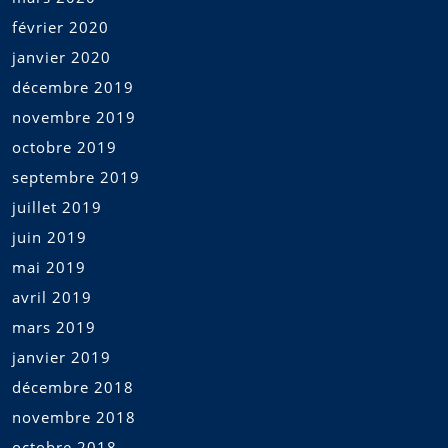
février 2020
janvier 2020
décembre 2019
novembre 2019
octobre 2019
septembre 2019
juillet 2019
juin 2019
mai 2019
avril 2019
mars 2019
janvier 2019
décembre 2018
novembre 2018
octobre 2018