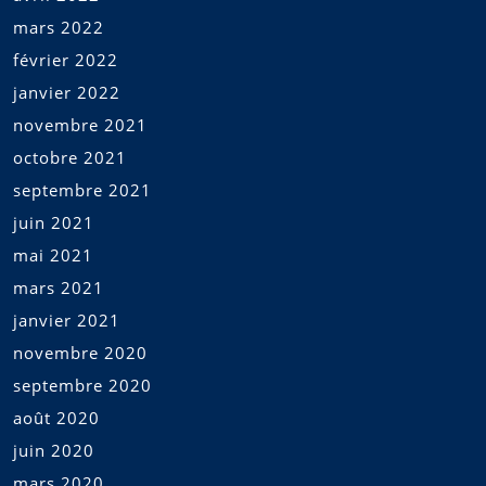
mars 2022
février 2022
janvier 2022
novembre 2021
octobre 2021
septembre 2021
juin 2021
mai 2021
mars 2021
janvier 2021
novembre 2020
septembre 2020
août 2020
juin 2020
mars 2020