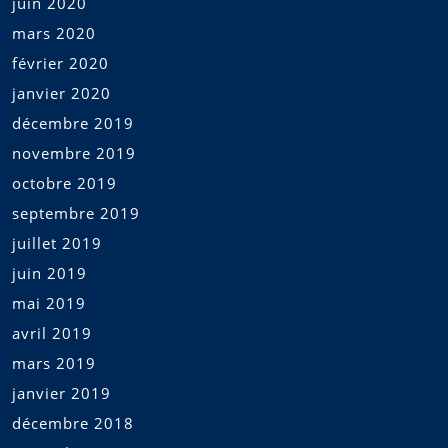
juin 2020
mars 2020
février 2020
janvier 2020
décembre 2019
novembre 2019
octobre 2019
septembre 2019
juillet 2019
juin 2019
mai 2019
avril 2019
mars 2019
janvier 2019
décembre 2018