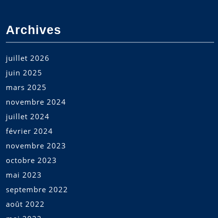
Archives
juillet 2026
juin 2025
mars 2025
novembre 2024
juillet 2024
février 2024
novembre 2023
octobre 2023
mai 2023
septembre 2022
août 2022