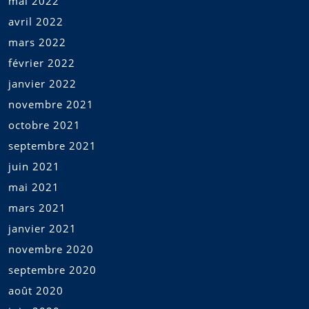
mai 2022
avril 2022
mars 2022
février 2022
janvier 2022
novembre 2021
octobre 2021
septembre 2021
juin 2021
mai 2021
mars 2021
janvier 2021
novembre 2020
septembre 2020
août 2020