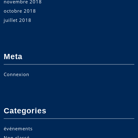
novembre 2018
octobre 2018
juillet 2018
Meta
Connexion
Categories
événements
Non classé