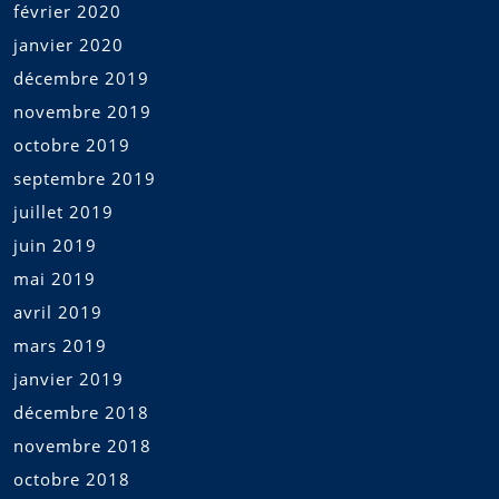
février 2020
janvier 2020
décembre 2019
novembre 2019
octobre 2019
septembre 2019
juillet 2019
juin 2019
mai 2019
avril 2019
mars 2019
janvier 2019
décembre 2018
novembre 2018
octobre 2018