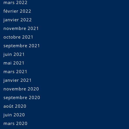
mars 2022
février 2022
janvier 2022
novembre 2021
octobre 2021
septembre 2021
juin 2021
mai 2021
mars 2021
janvier 2021
novembre 2020
septembre 2020
août 2020
juin 2020
mars 2020