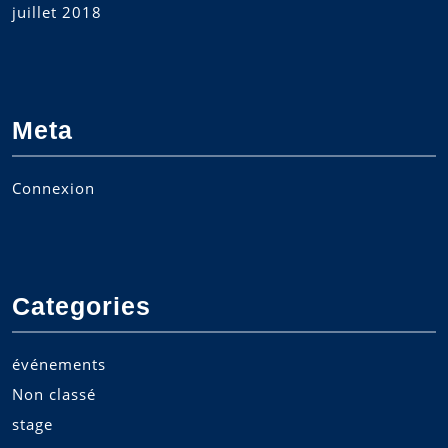
juillet 2018
Meta
Connexion
Categories
événements
Non classé
stage