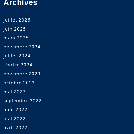
Archives
juillet 2026
juin 2025
mars 2025
novembre 2024
juillet 2024
février 2024
novembre 2023
octobre 2023
mai 2023
septembre 2022
août 2022
mai 2022
avril 2022