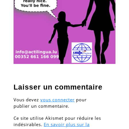
Laisser un commentaire
Vous devez
vous connecter
pour
publier un commentaire.
Ce site utilise Akismet pour réduire les
indésirables.
En savoir plus sur la