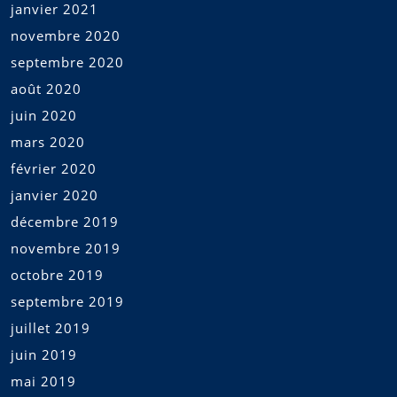
janvier 2021
novembre 2020
septembre 2020
août 2020
juin 2020
mars 2020
février 2020
janvier 2020
décembre 2019
novembre 2019
octobre 2019
septembre 2019
juillet 2019
juin 2019
mai 2019