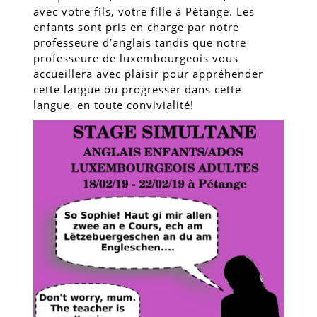
avec votre fils, votre fille à Pétange. Les
enfants sont pris en charge par notre
professeure d’anglais tandis que notre
professeure de luxembourgeois vous
accueillera avec plaisir pour appréhender
cette langue ou progresser dans cette
langue, en toute convivialité!