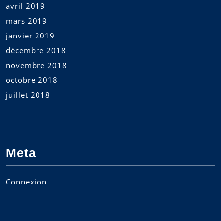
avril 2019
mars 2019
janvier 2019
décembre 2018
novembre 2018
octobre 2018
juillet 2018
Meta
Connexion