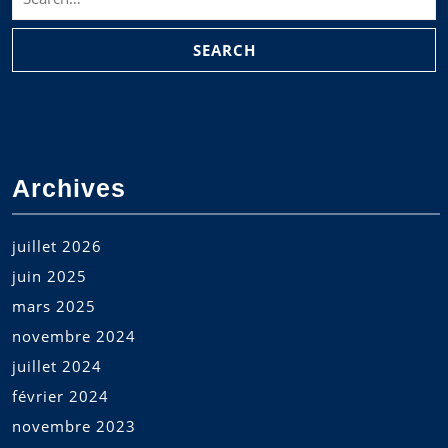
for:
Archives
juillet 2026
juin 2025
mars 2025
novembre 2024
juillet 2024
février 2024
novembre 2023