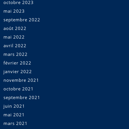
octobre 2023
mai 2023
septembre 2022
août 2022
mai 2022
avril 2022
mars 2022
février 2022
janvier 2022
novembre 2021
octobre 2021
septembre 2021
juin 2021
mai 2021
mars 2021