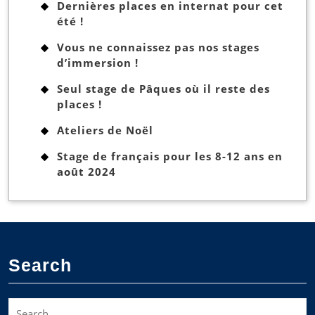
Dernières places en internat pour cet
été !
Vous ne connaissez pas nos stages
d’immersion !
Seul stage de Pâques où il reste des
places !
Ateliers de Noël
Stage de français pour les 8-12 ans en
août 2024
Search
Search