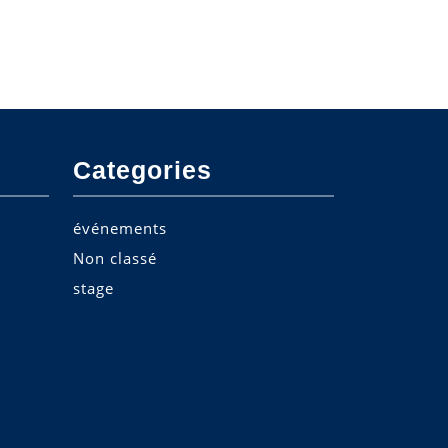
Categories
événements
Non classé
stage