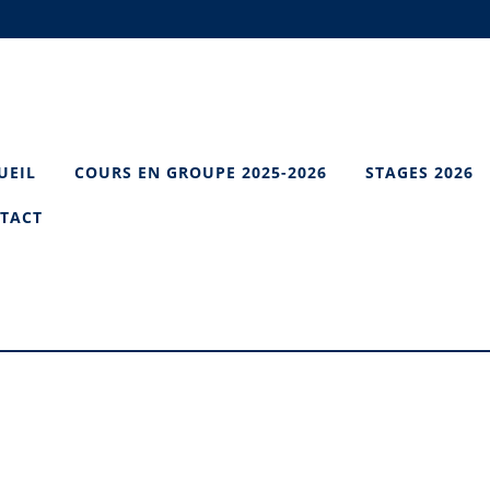
UEIL
COURS EN GROUPE 2025-2026
STAGES 2026
TACT