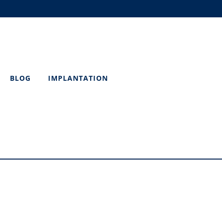
BLOG
IMPLANTATION