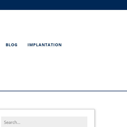
BLOG
IMPLANTATION
Search
for: