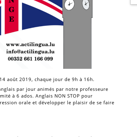
 14 août 2019, chaque jour de 9h à 16h.
nglais par jour animés par notre professeure
limité à 6 ados. Anglais NON STOP pour
ession orale et développer le plaisir de se faire