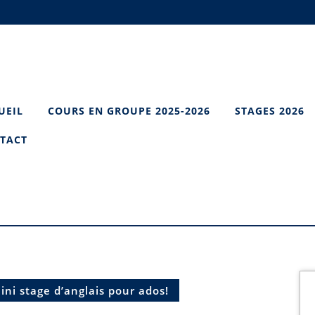
UEIL
COURS EN GROUPE 2025-2026
STAGES 2026
TACT
ni stage d’anglais pour ados!