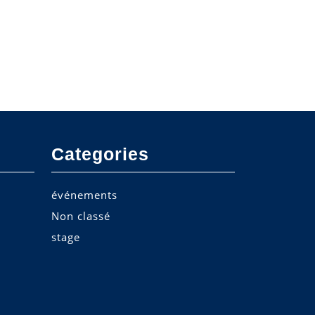
Categories
événements
Non classé
stage