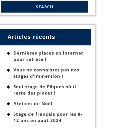
Articles récents
Dernières places en internat
pour cet été !
Vous ne connaissez pas nos
stages d’immersion !
Seul stage de Pâques où il
reste des places !
Ateliers de Noël
Stage de français pour les 8-
12 ans en août 2024