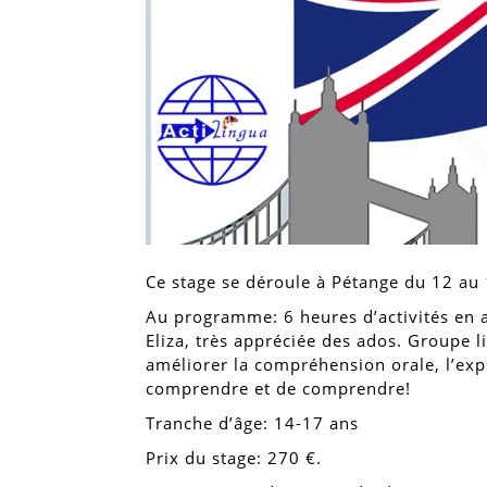
Ce stage se déroule à Pétange du 12 au
Au programme: 6 heures d’activités en a
Eliza, très appréciée des ados. Groupe 
améliorer la compréhension orale, l’expr
comprendre et de comprendre!
Tranche d’âge: 14-17 ans
Prix du stage: 270 €.