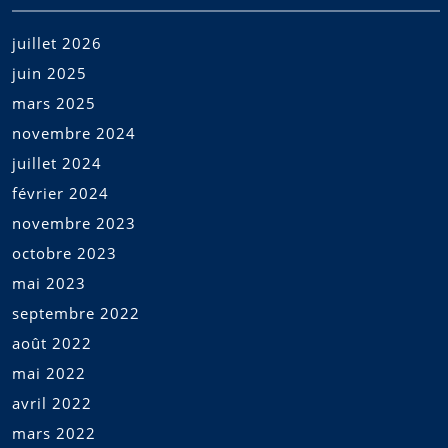
juillet 2026
juin 2025
mars 2025
novembre 2024
juillet 2024
février 2024
novembre 2023
octobre 2023
mai 2023
septembre 2022
août 2022
mai 2022
avril 2022
mars 2022