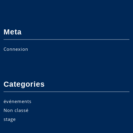
Meta
Connexion
Categories
événements
Non classé
stage