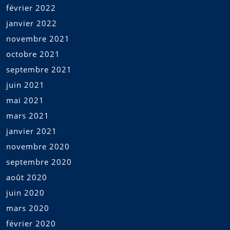
février 2022
janvier 2022
novembre 2021
octobre 2021
septembre 2021
juin 2021
mai 2021
mars 2021
janvier 2021
novembre 2020
septembre 2020
août 2020
juin 2020
mars 2020
février 2020