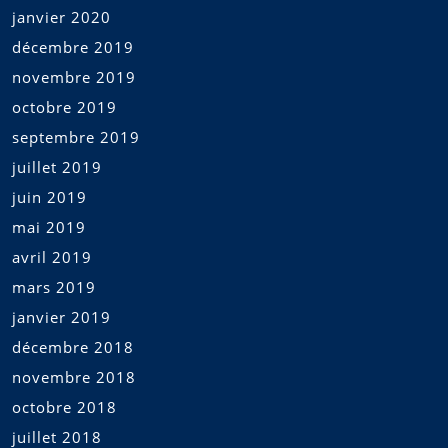
janvier 2020
décembre 2019
novembre 2019
octobre 2019
septembre 2019
juillet 2019
juin 2019
mai 2019
avril 2019
mars 2019
janvier 2019
décembre 2018
novembre 2018
octobre 2018
juillet 2018