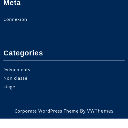
Meta
Connexion
Categories
événements
Non classé
stage
By VWThemes
Corporate WordPress Theme
Scroll
Up