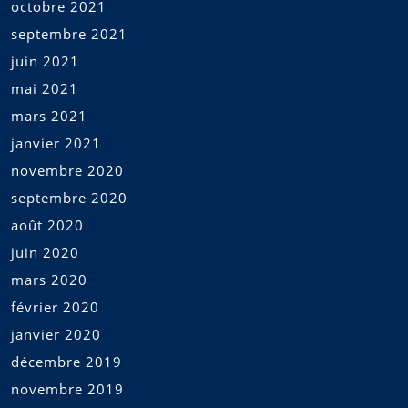
octobre 2021
septembre 2021
juin 2021
mai 2021
mars 2021
janvier 2021
novembre 2020
septembre 2020
août 2020
juin 2020
mars 2020
février 2020
janvier 2020
décembre 2019
novembre 2019