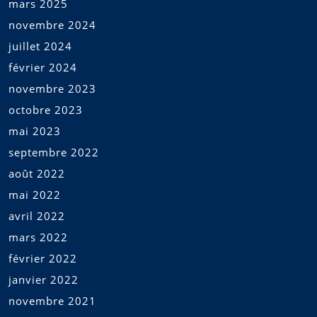
mars 2025
novembre 2024
juillet 2024
février 2024
novembre 2023
octobre 2023
mai 2023
septembre 2022
août 2022
mai 2022
avril 2022
mars 2022
février 2022
janvier 2022
novembre 2021