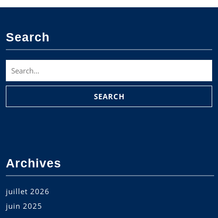
Search
Search
for:
Archives
juillet 2026
juin 2025