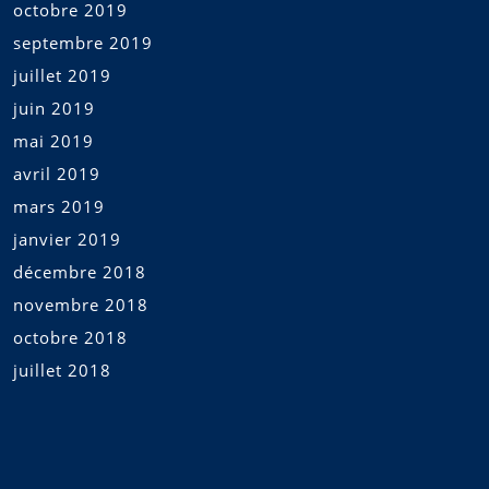
octobre 2019
septembre 2019
juillet 2019
juin 2019
mai 2019
avril 2019
mars 2019
janvier 2019
décembre 2018
novembre 2018
octobre 2018
juillet 2018