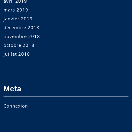
avril 2019
mars 2019
janvier 2019
décembre 2018
novembre 2018
octobre 2018
juillet 2018
Meta
Connexion