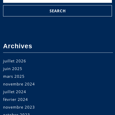
Archives
juillet 2026
juin 2025
mars 2025
novembre 2024
juillet 2024
février 2024
novembre 2023
octobre 2023