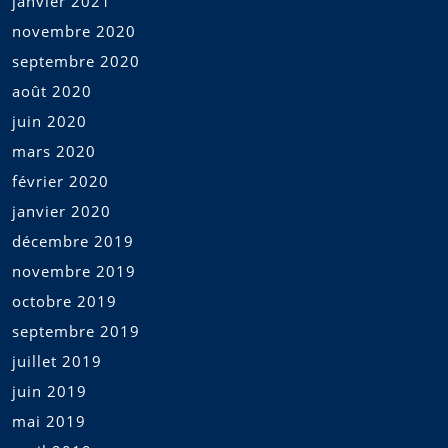
janvier 2021
novembre 2020
septembre 2020
août 2020
juin 2020
mars 2020
février 2020
janvier 2020
décembre 2019
novembre 2019
octobre 2019
septembre 2019
juillet 2019
juin 2019
mai 2019