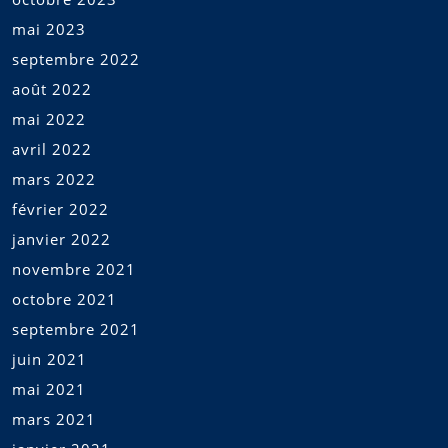
mai 2023
septembre 2022
août 2022
mai 2022
avril 2022
mars 2022
février 2022
janvier 2022
novembre 2021
octobre 2021
septembre 2021
juin 2021
mai 2021
mars 2021