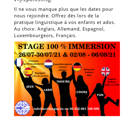
Il ne vous manque plus que les dates pour
nous rejoindre. Offrez dès lors de la
pratique linguistique à vos enfants et ados.
Au choix: Anglais, Allemand, Espagnol,
Luxembourgeois, Français.