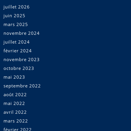
juillet 2026
juin 2025
mars 2025
novembre 2024
juillet 2024
février 2024
novembre 2023
octobre 2023
mai 2023
septembre 2022
août 2022
mai 2022
avril 2022
mars 2022
février 2022