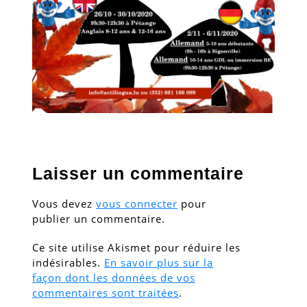
Laisser un commentaire
Vous devez
vous connecter
pour
publier un commentaire.
Ce site utilise Akismet pour réduire les
indésirables.
En savoir plus sur la
façon dont les données de vos
commentaires sont traitées
.