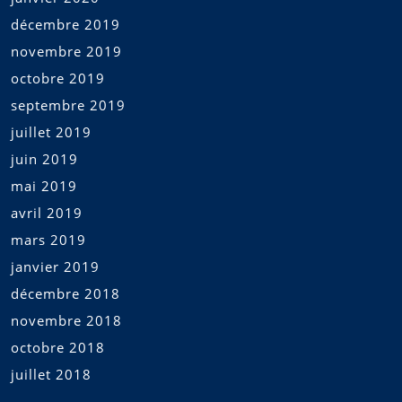
décembre 2019
novembre 2019
octobre 2019
septembre 2019
juillet 2019
juin 2019
mai 2019
avril 2019
mars 2019
janvier 2019
décembre 2018
novembre 2018
octobre 2018
juillet 2018