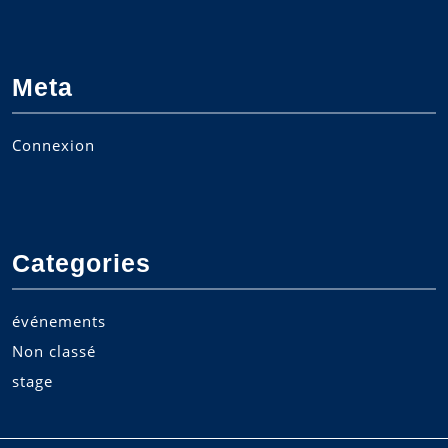
Meta
Connexion
Categories
événements
Non classé
stage