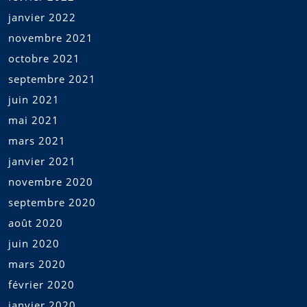
janvier 2022
novembre 2021
octobre 2021
septembre 2021
juin 2021
mai 2021
mars 2021
janvier 2021
novembre 2020
septembre 2020
août 2020
juin 2020
mars 2020
février 2020
janvier 2020