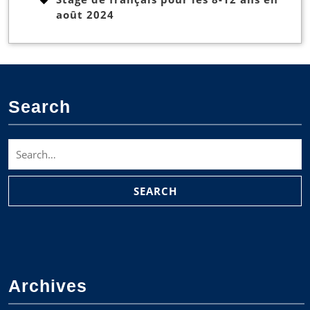
août 2024
Search
Search
for:
Archives