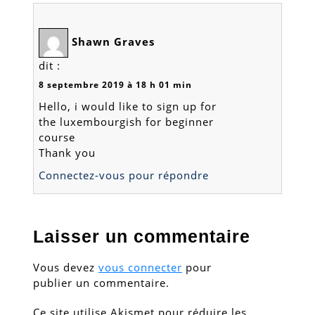
Shawn Graves
dit :
8 septembre 2019 à 18 h 01 min
Hello, i would like to sign up for
the luxembourgish for beginner
course
Thank you
Connectez-vous pour répondre
Laisser un commentaire
Vous devez
vous connecter
pour
publier un commentaire.
Ce site utilise Akismet pour réduire les