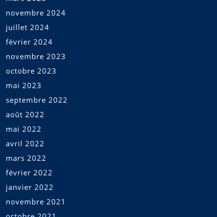
novembre 2024
juillet 2024
février 2024
novembre 2023
octobre 2023
mai 2023
septembre 2022
août 2022
mai 2022
avril 2022
mars 2022
février 2022
janvier 2022
novembre 2021
octobre 2021