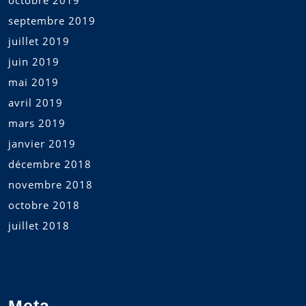
septembre 2019
juillet 2019
juin 2019
mai 2019
avril 2019
mars 2019
janvier 2019
décembre 2018
novembre 2018
octobre 2018
juillet 2018
Meta