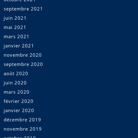
septembre 2021
juin 2021
mai 2021
mars 2021
janvier 2021
novembre 2020
septembre 2020
août 2020
juin 2020
mars 2020
février 2020
janvier 2020
décembre 2019
novembre 2019
octobre 2019