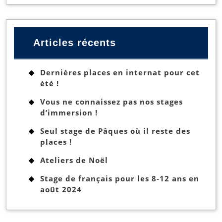
Articles récents
Dernières places en internat pour cet
été !
Vous ne connaissez pas nos stages
d’immersion !
Seul stage de Pâques où il reste des
places !
Ateliers de Noël
Stage de français pour les 8-12 ans en
août 2024