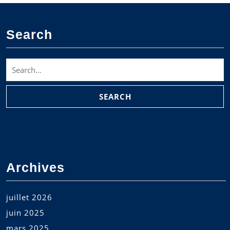
Search
Search
for:
Archives
juillet 2026
juin 2025
mars 2025