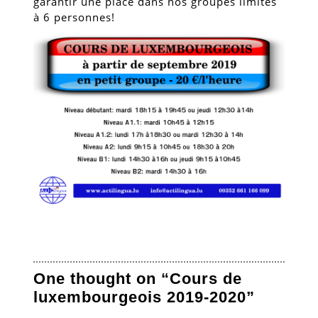
garantir une place dans nos groupes limités
à 6 personnes!
One thought on “Cours de
luxembourgeois 2019-2020”