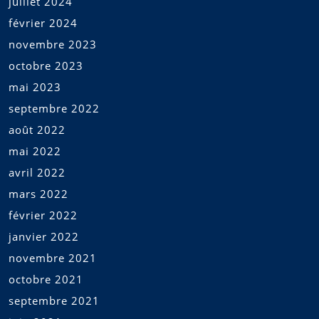
juillet 2024
février 2024
novembre 2023
octobre 2023
mai 2023
septembre 2022
août 2022
mai 2022
avril 2022
mars 2022
février 2022
janvier 2022
novembre 2021
octobre 2021
septembre 2021