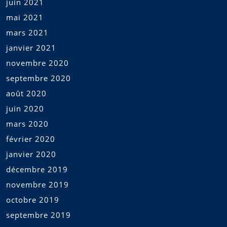
juin 2021
mai 2021
mars 2021
janvier 2021
novembre 2020
septembre 2020
août 2020
juin 2020
mars 2020
février 2020
janvier 2020
décembre 2019
novembre 2019
octobre 2019
septembre 2019