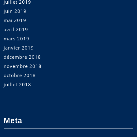
juillet 2019
juin 2019
mai 2019
avril 2019
mars 2019
janvier 2019
décembre 2018
novembre 2018
octobre 2018
juillet 2018
Meta