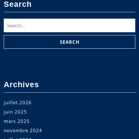
Search
Search
for:
Archives
juillet 2026
juin 2025
mars 2025
novembre 2024